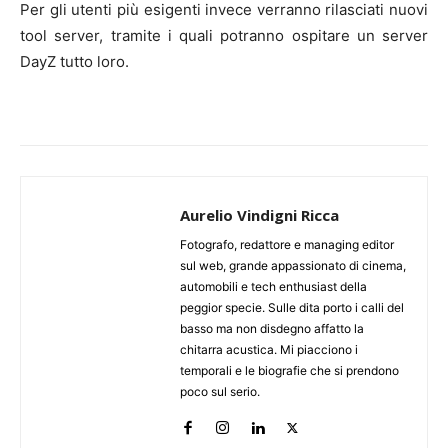
Per gli utenti più esigenti invece verranno rilasciati nuovi
tool server, tramite i quali potranno ospitare un server
DayZ tutto loro.
Aurelio Vindigni Ricca
Fotografo, redattore e managing editor
sul web, grande appassionato di cinema,
automobili e tech enthusiast della
peggior specie. Sulle dita porto i calli del
basso ma non disdegno affatto la
chitarra acustica. Mi piacciono i
temporali e le biografie che si prendono
poco sul serio.