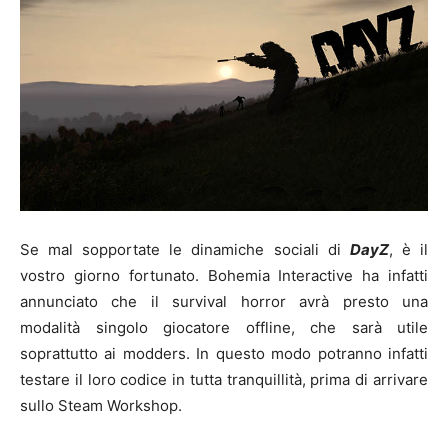
Se mal sopportate le dinamiche sociali di
DayZ
, è il
vostro giorno fortunato. Bohemia Interactive ha infatti
annunciato che il survival horror avrà presto una
modalità singolo giocatore offline, che sarà utile
soprattutto ai modders. In questo modo potranno infatti
testare il loro codice in tutta tranquillità, prima di arrivare
sullo Steam Workshop.