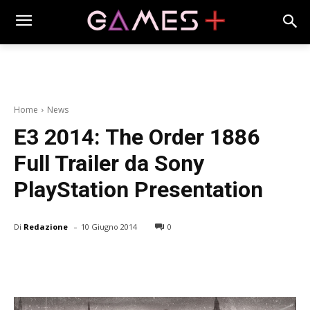
Home
News
E3 2014: The Order 1886
Full Trailer da Sony
PlayStation Presentation
-
Di
Redazione
10 Giugno 2014
0