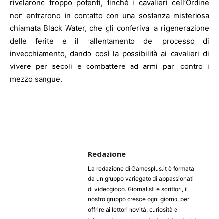
rivelarono troppo potenti, finché i cavalieri dell’Ordine
non entrarono in contatto con una sostanza misteriosa
chiamata Black Water, che gli conferiva la rigenerazione
delle ferite e il rallentamento del processo di
invecchiamento, dando così la possibilità ai cavalieri di
vivere per secoli e combattere ad armi pari contro i
mezzo sangue.
Redazione
La redazione di Gamesplus.it è formata
da un gruppo variegato di appassionati
di videogioco. Giornalisti e scrittori, il
nostro gruppo cresce ogni giorno, per
offrire ai lettori novità, curiosità e