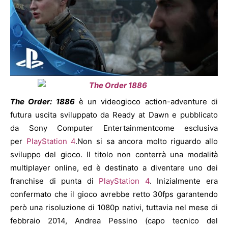
The Order: 1886
è un videogioco action-adventure di
futura uscita sviluppato da Ready at Dawn e pubblicato
da Sony Computer Entertainmentcome esclusiva
per
PlayStation 4
.Non si sa ancora molto riguardo allo
sviluppo del gioco. Il titolo non conterrà una modalità
multiplayer online, ed è destinato a diventare uno dei
franchise di punta di
PlayStation 4
. Inizialmente era
confermato che il gioco avrebbe retto 30fps garantendo
però una risoluzione di 1080p nativi, tuttavia nel mese di
febbraio 2014, Andrea Pessino (capo tecnico del