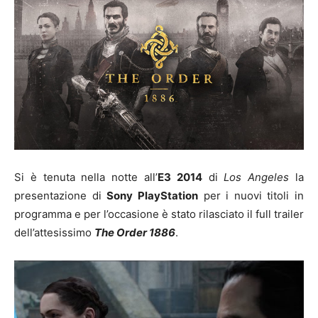
Si è tenuta nella notte all’
E3 2014
di
Los Angeles
la
presentazione di
Sony PlayStation
per i nuovi titoli in
programma e per l’occasione è stato rilasciato il full trailer
dell’attesissimo
The Order 1886
.