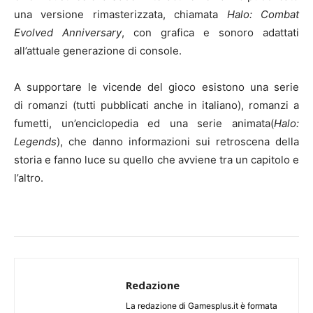
una versione rimasterizzata, chiamata
Halo: Combat
Evolved Anniversary
, con grafica e sonoro adattati
all’attuale generazione di console.
A supportare le vicende del gioco esistono una serie
di romanzi (tutti pubblicati anche in italiano), romanzi a
fumetti, un’enciclopedia ed una serie animata(
Halo:
Legends
), che danno informazioni sui retroscena della
storia e fanno luce su quello che avviene tra un capitolo e
l’altro.
Redazione
La redazione di Gamesplus.it è formata