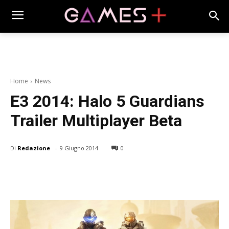
Home
News
E3 2014: Halo 5 Guardians
Trailer Multiplayer Beta
-
Di
Redazione
9 Giugno 2014
0