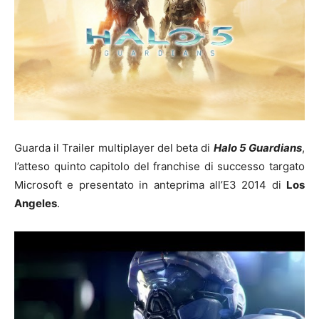
Guarda il Trailer multiplayer del beta di
Halo 5 Guardians
,
l’atteso quinto capitolo del franchise di successo targato
Microsoft e presentato in anteprima all’E3 2014 di
Los
Angeles
.