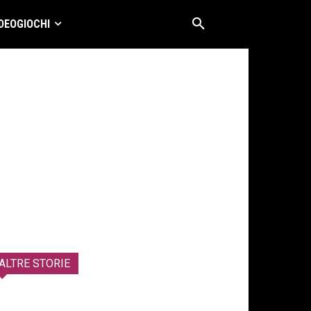
DEOGIOCHI
ALTRE STORIE