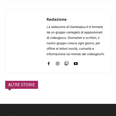
Redazione
La redazione di Gamesplus.it è formata
da un gruppo variegato di appassionati
di videogioco. Giornalisti e scrittori, il
nostro gruppo cresce ogni giorno, per
offrire ai lettori novità, curiosità e
informazione sul mondo dei videogiochi.
ALTRE STORIE