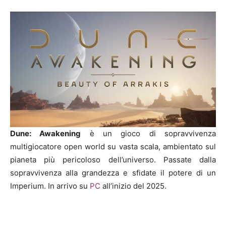
Dune: Awakening
è un gioco di sopravvivenza
multigiocatore open world su vasta scala, ambientato sul
pianeta più pericoloso dell’universo. Passate dalla
sopravvivenza alla grandezza e sfidate il potere di un
Imperium. In arrivo su
PC
all’inizio del 2025.