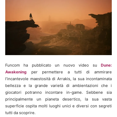
Funcom ha pubblicato un nuovo video su
Dune:
Awakening
per permettere a tutti di ammirare
l’incantevole maestosità di Arrakis, la sua incontaminata
bellezza e la grande varietà di ambientazioni che i
giocatori potranno incontare in-game. Sebbene sia
principalmente un pianeta desertico, la sua vasta
superficie ospita molti luoghi unici e diversi con segreti
tutti da scoprire.