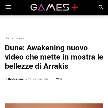
Home
News
Dune: Awakening nuovo
video che mette in mostra le
bellezze di Arrakis
-
Di
Redazione
10 Febbraio 2025
0