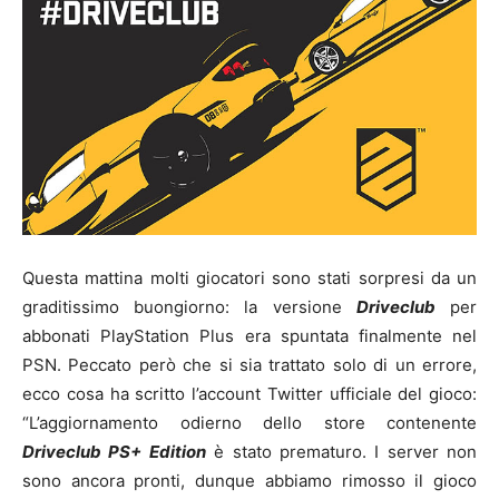
Questa mattina molti giocatori sono stati sorpresi da un
graditissimo buongiorno: la versione
Driveclub
per
abbonati PlayStation Plus era spuntata finalmente nel
PSN. Peccato però che si sia trattato solo di un errore,
ecco cosa ha scritto l’account Twitter ufficiale del gioco:
“L’aggiornamento odierno dello store contenente
Driveclub PS+ Edition
è stato prematuro. I server non
sono ancora pronti, dunque abbiamo rimosso il gioco