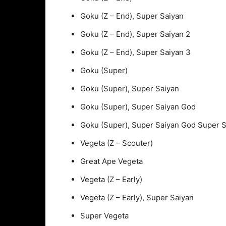
Goku (Z – End), Super Saiyan
Goku (Z – End), Super Saiyan 2
Goku (Z – End), Super Saiyan 3
Goku (Super)
Goku (Super), Super Saiyan
Goku (Super), Super Saiyan God
Goku (Super), Super Saiyan God Super S
Vegeta (Z – Scouter)
Great Ape Vegeta
Vegeta (Z – Early)
Vegeta (Z – Early), Super Saiyan
Super Vegeta