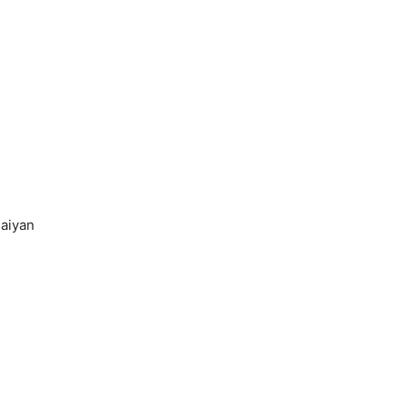
aiyan