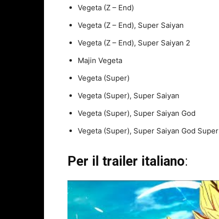
Vegeta (Z – End)
Vegeta (Z – End), Super Saiyan
Vegeta (Z – End), Super Saiyan 2
Majin Vegeta
Vegeta (Super)
Vegeta (Super), Super Saiyan
Vegeta (Super), Super Saiyan God
Vegeta (Super), Super Saiyan God Super
Per il trailer italiano
: