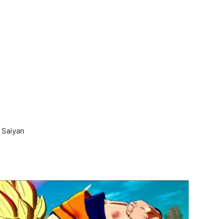
 Saiyan