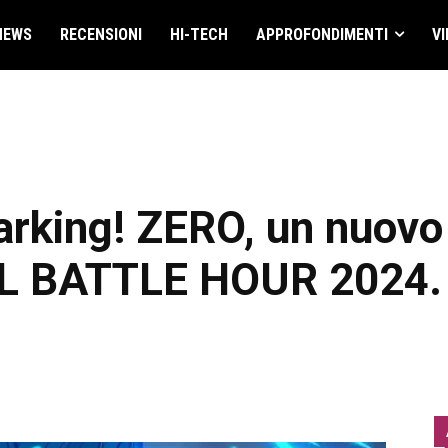
NEWS
RECENSIONI
HI-TECH
APPROFONDIMENTI
VI
arking! ZERO, un nuovo 
L BATTLE HOUR 2024.