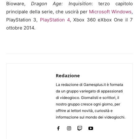
Bioware,
Dragon Age: Inquisition
: terzo capitolo
principale della serie, che uscirà per
Microsoft Windows
,
PlayStation 3,
PlayStation 4
, Xbox 360 eXbox One il 7
ottobre 2014.
Redazione
La redazione di Gamesplus.it è formata
da un gruppo variegato di appassionati
di videogioco. Giornalisti e scrittori, il
nostro gruppo cresce ogni giorno, per
offrire ai lettori novità, curiosità e
informazione sul mondo dei videogiochi.