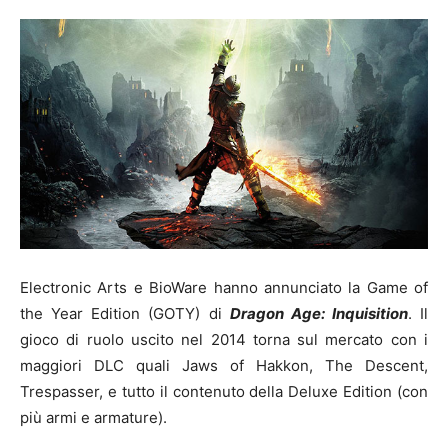
Electronic Arts e BioWare hanno annunciato la Game of
the Year Edition (GOTY) di
Dragon Age: Inquisition
. Il
gioco di ruolo uscito nel 2014 torna sul mercato con i
maggiori DLC quali Jaws of Hakkon, The Descent,
Trespasser, e tutto il contenuto della Deluxe Edition (con
più armi e armature).