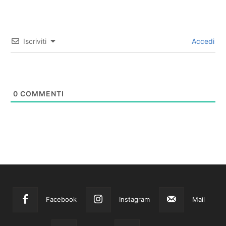
Iscriviti
Accedi
0
COMMENTI
Facebook
Instagram
Mail