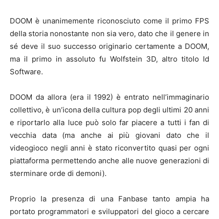
DOOM è unanimemente riconosciuto come il primo FPS
della storia nonostante non sia vero, dato che il genere in
sé deve il suo successo originario certamente a DOOM,
ma il primo in assoluto fu Wolfstein 3D, altro titolo Id
Software.
DOOM da allora (era il 1992) è entrato nell’immaginario
collettivo, è un’icona della cultura pop degli ultimi 20 anni
e riportarlo alla luce può solo far piacere a tutti i fan di
vecchia data (ma anche ai più giovani dato che il
videogioco negli anni è stato riconvertito quasi per ogni
piattaforma permettendo anche alle nuove generazioni di
sterminare orde di demoni).
Proprio la presenza di una Fanbase tanto ampia ha
portato programmatori e sviluppatori del gioco a cercare