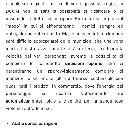
i quali sono giochi per certi versi quasi strategici, in
DOOM non ci sarà la possibilità di ricaricare o di
nascondersi dietro ad un riparo. Entra perciò in gioco il
“modo” in cui si affronteranno i nemici, sempre ed
obbligatoriamente di petto. Ma se uccidendolo da lontano
sarà difficile appropriarsi delle munizioni che una volta
morto il nostro avversario lascerà per terra, sfruttando la
velocità dei vari personaggi avremo la possibilità di
compiere le cosiddette
uccisioni epiche
che ci
garantiranno un approvvigionamento completo di
munizioni e kit medici (altra differenza sostanziale con
quasi tutti i prodotti in commercio, dove l’energia del
personaggio si ricarica velocemente ed
automaticamente), oltre a divertire per la sanguinosa
violenza dell’atto in sé.
Audio senza paragoni