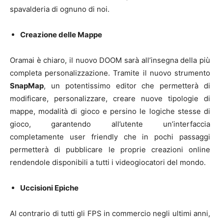
spavalderia di ognuno di noi.
Creazione delle Mappe
Oramai è chiaro, il nuovo DOOM sarà all’insegna della più
completa personalizzazione. Tramite il nuovo strumento
SnapMap
, un potentissimo editor che permetterà di
modificare, personalizzare, creare nuove tipologie di
mappe, modalità di gioco e persino le logiche stesse di
gioco, garantendo all’utente un’interfaccia
completamente user friendly che in pochi passaggi
permetterà di pubblicare le proprie creazioni online
rendendole disponibili a tutti i videogiocatori del mondo.
Uccisioni Epiche
Al contrario di tutti gli FPS in commercio negli ultimi anni,