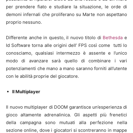
per prendere fiato e studiare la situazione, le orde di
demoni infernali che proliferano su Marte non aspettano
proprio nessuno.
Differente anche in questo, il nuovo titolo di
Bethesda
e
Id Software torna alle origini dell’ FPS così come tutti lo
conosciamo, qualsiasi intermezzo è assente e l’unico
modo di avanzare sarà quello di combinare i vari
potenziamenti che mano a mano saranno forniti all’utente
con le abilità proprie del giocatore.
Il Multiplayer
Il nuovo multiplayer di DOOM garantisce un’esperienza di
gioco altamente adrenalinica. Gli aspetti più frenetici
della campagna sono mutuati alla perfezione nella
sezione online, dove i giocatori si scontreranno in mappe