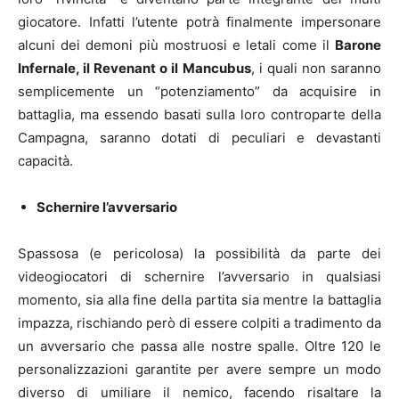
giocatore. Infatti l’utente potrà finalmente impersonare
alcuni dei demoni più mostruosi e letali come il
Barone
Infernale, il Revenant o il Mancubus
, i quali non saranno
semplicemente un “potenziamento” da acquisire in
battaglia, ma essendo basati sulla loro controparte della
Campagna, saranno dotati di peculiari e devastanti
capacità.
Schernire l’avversario
Spassosa (e pericolosa) la possibilità da parte dei
videogiocatori di schernire l’avversario in qualsiasi
momento, sia alla fine della partita sia mentre la battaglia
impazza, rischiando però di essere colpiti a tradimento da
un avversario che passa alle nostre spalle. Oltre 120 le
personalizzazioni garantite per avere sempre un modo
diverso di umiliare il nemico, facendo risaltare la