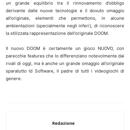
un grande equilibrio tra il rinnovamento d’obbligo
derivante dalle nuove tecnologie e il dovuto omaggio
all’originale, elementi che permettono, in alcune
ambientazioni (specialmente negli inferi), di riconoscere
la stilizzata rappresentazione dell’originale DOOM.
Il nuovo DOOM è certamente un gioco NUOVO, con
parecchie features che lo differenziano notevolmente dai
rivali di oggi, ma è anche un grande omaggio all’originale
sparatutto Id Software, il padre di tutti i videogiochi di
genere.
Redazione