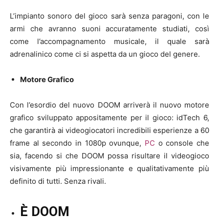
L’impianto sonoro del gioco sarà senza paragoni, con le
armi che avranno suoni accuratamente studiati, così
come l’accompagnamento musicale, il quale sarà
adrenalinico come ci si aspetta da un gioco del genere.
Motore Grafico
Con l’esordio del nuovo DOOM arriverà il nuovo motore
grafico sviluppato appositamente per il gioco: idTech 6,
che garantirà ai videogiocatori incredibili esperienze a 60
frame al secondo in 1080p ovunque,
PC
o console che
sia, facendo si che DOOM possa risultare il videogioco
visivamente più impressionante e qualitativamente più
definito di tutti. Senza rivali.
È DOOM