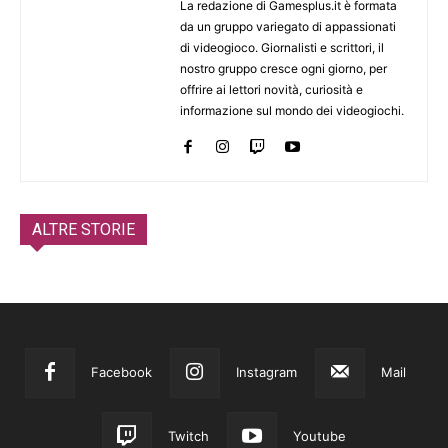
La redazione di Gamesplus.it è formata
da un gruppo variegato di appassionati
di videogioco. Giornalisti e scrittori, il
nostro gruppo cresce ogni giorno, per
offrire ai lettori novità, curiosità e
informazione sul mondo dei videogiochi.
ALTRE STORIE
Facebook
Instagram
Mail
Twitch
Youtube