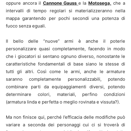
oppure ancora il
Cannone Gauss
e la
Motosega,
che a
intervalli di tempo regolari si materializzeranno nella
mappa garantendo per pochi secondi una potenza di
fuoco senza eguali.
Il bello delle “nuove” armi è anche il poterle
personalizzare quasi completamente, facendo in modo
che i giocatori si sentano ognuno diverso, nonostante le
caratteristiche fondamentali di base siano le stesse di
tutti gli altri. Così come le armi, anche le armature
saranno completamente personalizzabili, potendo
combinare parti da equipaggiamenti diversi, potendo
determinare colori, materiali, perfino condizioni
(armatura linda e perfetta o meglio rovinata e vissuta?).
Ma non finisce qui, perché l’efficacia delle modifiche può
variare a seconda dei personaggi cui ci si troverà di