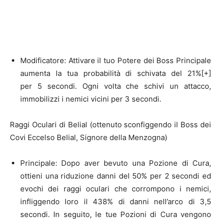
Modificatore: Attivare il tuo Potere dei Boss Principale
aumenta la tua probabilità di schivata del 21%[+]
per 5 secondi. Ogni volta che schivi un attacco,
immobilizzi i nemici vicini per 3 secondi.
Raggi Oculari di Belial (ottenuto sconfiggendo il Boss dei
Covi Eccelso Belial, Signore della Menzogna)
Principale: Dopo aver bevuto una Pozione di Cura,
ottieni una riduzione danni del 50% per 2 secondi ed
evochi dei raggi oculari che corrompono i nemici,
infliggendo loro il 438% di danni nell’arco di 3,5
secondi. In seguito, le tue Pozioni di Cura vengono