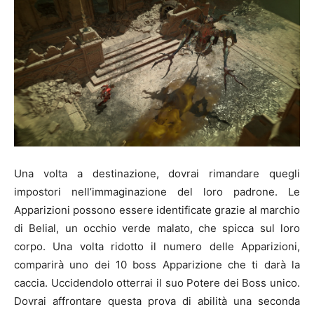
Una volta a destinazione, dovrai rimandare quegli
impostori nell’immaginazione del loro padrone. Le
Apparizioni possono essere identificate grazie al marchio
di Belial, un occhio verde malato, che spicca sul loro
corpo. Una volta ridotto il numero delle Apparizioni,
comparirà uno dei 10 boss Apparizione che ti darà la
caccia. Uccidendolo otterrai il suo Potere dei Boss unico.
Dovrai affrontare questa prova di abilità una seconda