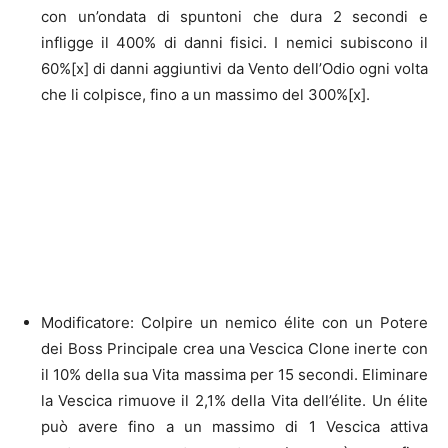
con un’ondata di spuntoni che dura 2 secondi e
infligge il 400% di danni fisici. I nemici subiscono il
60%[x] di danni aggiuntivi da Vento dell’Odio ogni volta
che li colpisce, fino a un massimo del 300%[x].
Modificatore: Colpire un nemico élite con un Potere
dei Boss Principale crea una Vescica Clone inerte con
il 10% della sua Vita massima per 15 secondi. Eliminare
la Vescica rimuove il 2,1% della Vita dell’élite. Un élite
può avere fino a un massimo di 1 Vescica attiva