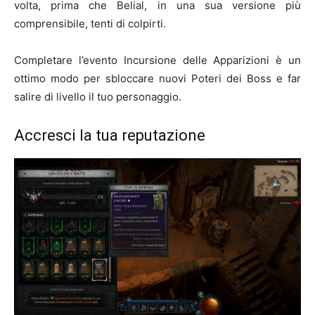
volta, prima che Belial, in una sua versione più
comprensibile, tenti di colpirti.
Completare l’evento Incursione delle Apparizioni è un
ottimo modo per sbloccare nuovi Poteri dei Boss e far
salire di livello il tuo personaggio.
Accresci la tua reputazione