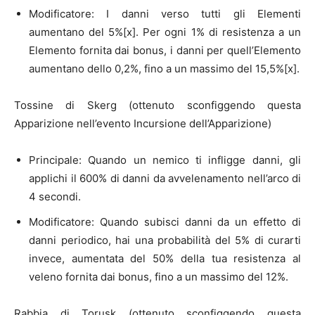
Modificatore: I danni verso tutti gli Elementi
aumentano del 5%[x]. Per ogni 1% di resistenza a un
Elemento fornita dai bonus, i danni per quell’Elemento
aumentano dello 0,2%, fino a un massimo del 15,5%[x].
Tossine di Skerg (ottenuto sconfiggendo questa
Apparizione nell’evento Incursione dell’Apparizione)
Principale: Quando un nemico ti infligge danni, gli
applichi il 600% di danni da avvelenamento nell’arco di
4 secondi.
Modificatore: Quando subisci danni da un effetto di
danni periodico, hai una probabilità del 5% di curarti
invece, aumentata del 50% della tua resistenza al
veleno fornita dai bonus, fino a un massimo del 12%.
Rabbia di Torusk (ottenuto sconfiggendo questa