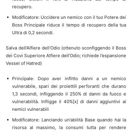
recupero.
Modificatore: Uccidere un nemico con il tuo Potere dei
Boss Principale riduce il tempo di recupero della tua
Ultra di 0,2 secondi.
Salva dell’Alfiere dell’Odio (ottenuto sconfiggendo il Boss
dei Covi Superiore Alfiere dell’Odio; richiede l’espansione
Vessel of Hatred)
Principale: Dopo aver inflitto danni a un nemico
vulnerabile, spari dei proiettili perforanti che durano
1,3 secondi, infliggendo il 250% di danni da fuoco e
vulnerabilità. Infligge il 40%[x] di danni aggiuntivi ai
nemici vulnerabili
Modificatore: Lanciando un’abilità Base quando hai la
risorsa al massimo, la consumi tutta per rendere