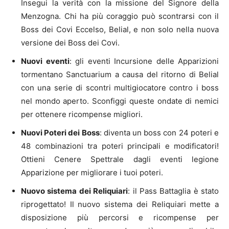
Insegui la verità con la missione del Signore della
Menzogna. Chi ha più coraggio può scontrarsi con il
Boss dei Covi Eccelso, Belial, e non solo nella nuova
versione dei Boss dei Covi.
Nuovi eventi
: gli eventi Incursione delle Apparizioni
tormentano Sanctuarium a causa del ritorno di Belial
con una serie di scontri multigiocatore contro i boss
nel mondo aperto. Sconfiggi queste ondate di nemici
per ottenere ricompense migliori.
Nuovi Poteri dei Boss
: diventa un boss con 24 poteri e
48 combinazioni tra poteri principali e modificatori!
Ottieni Cenere Spettrale dagli eventi legione
Apparizione per migliorare i tuoi poteri.
Nuovo sistema dei Reliquiari
: il Pass Battaglia è stato
riprogettato! Il nuovo sistema dei Reliquiari mette a
disposizione più percorsi e ricompense per