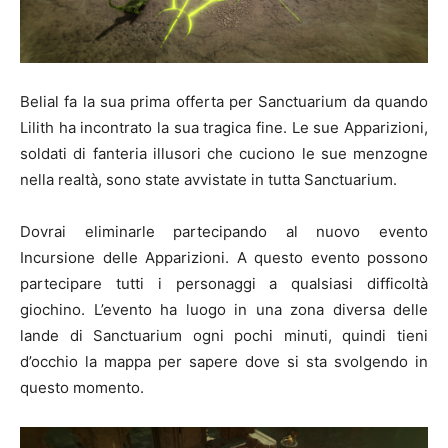
Belial fa la sua prima offerta per Sanctuarium da quando
Lilith ha incontrato la sua tragica fine. Le sue Apparizioni,
soldati di fanteria illusori che cuciono le sue menzogne
nella realtà, sono state avvistate in tutta Sanctuarium.
Dovrai eliminarle partecipando al nuovo evento
Incursione delle Apparizioni. A questo evento possono
partecipare tutti i personaggi a qualsiasi difficoltà
giochino. L’evento ha luogo in una zona diversa delle
lande di Sanctuarium ogni pochi minuti, quindi tieni
d’occhio la mappa per sapere dove si sta svolgendo in
questo momento.