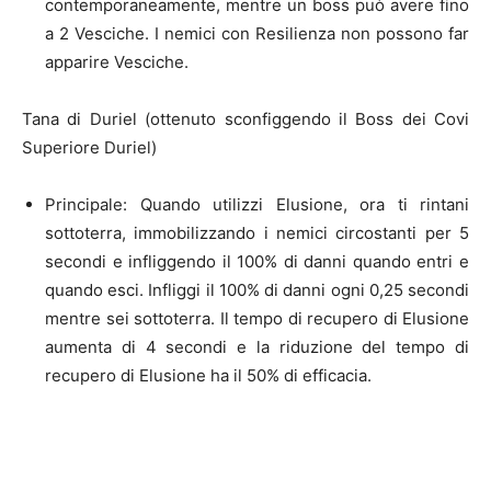
contemporaneamente, mentre un boss può avere fino
a 2 Vesciche. I nemici con Resilienza non possono far
apparire Vesciche.
Tana di Duriel (ottenuto sconfiggendo il Boss dei Covi
Superiore Duriel)
Principale: Quando utilizzi Elusione, ora ti rintani
sottoterra, immobilizzando i nemici circostanti per 5
secondi e infliggendo il 100% di danni quando entri e
quando esci. Infliggi il 100% di danni ogni 0,25 secondi
mentre sei sottoterra. Il tempo di recupero di Elusione
aumenta di 4 secondi e la riduzione del tempo di
recupero di Elusione ha il 50% di efficacia.