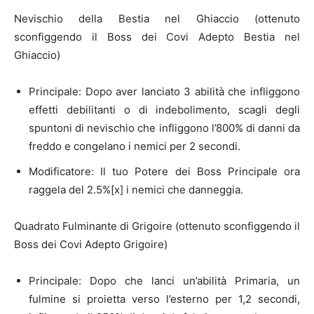
Nevischio della Bestia nel Ghiaccio (ottenuto
sconfiggendo il Boss dei Covi Adepto Bestia nel
Ghiaccio)
Principale: Dopo aver lanciato 3 abilità che infliggono
effetti debilitanti o di indebolimento, scagli degli
spuntoni di nevischio che infliggono l’800% di danni da
freddo e congelano i nemici per 2 secondi.
Modificatore: Il tuo Potere dei Boss Principale ora
raggela del 2.5%[x] i nemici che danneggia.
Quadrato Fulminante di Grigoire (ottenuto sconfiggendo il
Boss dei Covi Adepto Grigoire)
Principale: Dopo che lanci un’abilità Primaria, un
fulmine si proietta verso l’esterno per 1,2 secondi,