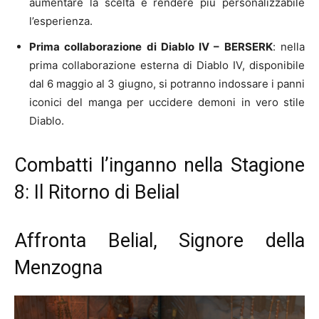
aumentare la scelta e rendere più personalizzabile
l’esperienza.
Prima collaborazione di Diablo IV – BERSERK
: nella
prima collaborazione esterna di Diablo IV, disponibile
dal 6 maggio al 3 giugno, si potranno indossare i panni
iconici del manga per uccidere demoni in vero stile
Diablo.
Combatti l’inganno nella Stagione
8: Il Ritorno di Belial
Affronta Belial, Signore della
Menzogna