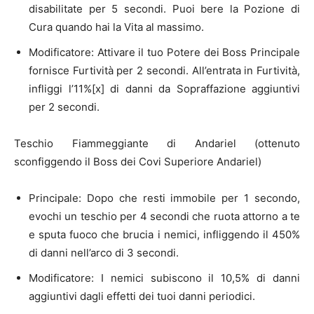
disabilitate per 5 secondi. Puoi bere la Pozione di
Cura quando hai la Vita al massimo.
Modificatore: Attivare il tuo Potere dei Boss Principale
fornisce Furtività per 2 secondi. All’entrata in Furtività,
infliggi l’11%[x] di danni da Sopraffazione aggiuntivi
per 2 secondi.
Teschio Fiammeggiante di Andariel (ottenuto
sconfiggendo il Boss dei Covi Superiore Andariel)
Principale: Dopo che resti immobile per 1 secondo,
evochi un teschio per 4 secondi che ruota attorno a te
e sputa fuoco che brucia i nemici, infliggendo il 450%
di danni nell’arco di 3 secondi.
Modificatore: I nemici subiscono il 10,5% di danni
aggiuntivi dagli effetti dei tuoi danni periodici.