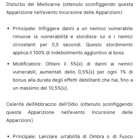
Disturbo del Mieticarne (ottenuto sconfiggendo questa
Apparizione nell’evento Incursione delle Apparizioni)
Principale: Infliggere danni a un nemico vulnerabile
rimuove la vulnerabilità e stordisce lui e i nemici
circostanti per 0,5 secondi. Questo stordimento
applica il 100% di indebolimento aggiuntivo ai boss.
Modificatore: Ottieni il 5%[x] di danni ai nemici
vulnerabili, aumentati dello 0,5%[x] per ogni 1% di
bonus alla durata degli effetti debilitanti che hai, fino a
un massimo del 10,5%[x].
Celerità dell’Abbraccio dell’Odio (ottenuto sconfiggendo
questa Apparizione nell’evento Incursione delle
Apparizioni)
Principale: Lanciare un’abilità di Ombra o di Fuoco