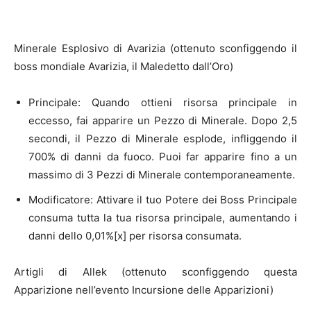
Minerale Esplosivo di Avarizia (ottenuto sconfiggendo il
boss mondiale Avarizia, il Maledetto dall’Oro)
Principale: Quando ottieni risorsa principale in
eccesso, fai apparire un Pezzo di Minerale. Dopo 2,5
secondi, il Pezzo di Minerale esplode, infliggendo il
700% di danni da fuoco. Puoi far apparire fino a un
massimo di 3 Pezzi di Minerale contemporaneamente.
Modificatore: Attivare il tuo Potere dei Boss Principale
consuma tutta la tua risorsa principale, aumentando i
danni dello 0,01%[x] per risorsa consumata.
Artigli di Allek (ottenuto sconfiggendo questa
Apparizione nell’evento Incursione delle Apparizioni)