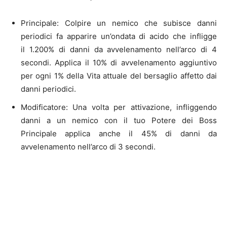
Principale: Colpire un nemico che subisce danni
periodici fa apparire un’ondata di acido che infligge
il 1.200% di danni da avvelenamento nell’arco di 4
secondi. Applica il 10% di avvelenamento aggiuntivo
per ogni 1% della Vita attuale del bersaglio affetto dai
danni periodici.
Modificatore: Una volta per attivazione, infliggendo
danni a un nemico con il tuo Potere dei Boss
Principale applica anche il 45% di danni da
avvelenamento nell’arco di 3 secondi.