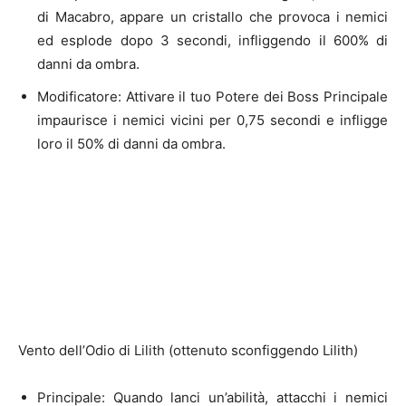
di Macabro, appare un cristallo che provoca i nemici
ed esplode dopo 3 secondi, infliggendo il 600% di
danni da ombra.
Modificatore: Attivare il tuo Potere dei Boss Principale
impaurisce i nemici vicini per 0,75 secondi e infligge
loro il 50% di danni da ombra.
Vento dell’Odio di Lilith (ottenuto sconfiggendo Lilith)
Principale: Quando lanci un’abilità, attacchi i nemici