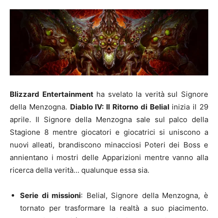
Blizzard Entertainment
ha svelato la verità sul Signore
della Menzogna.
Diablo IV: Il Ritorno di Belial
inizia il 29
aprile. Il Signore della Menzogna sale sul palco della
Stagione 8 mentre giocatori e giocatrici si uniscono a
nuovi alleati, brandiscono minacciosi Poteri dei Boss e
annientano i mostri delle Apparizioni mentre vanno alla
ricerca della verità… qualunque essa sia.
Serie di missioni
: Belial, Signore della Menzogna, è
tornato per trasformare la realtà a suo piacimento.