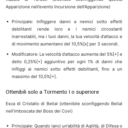
Apparizione nell’evento Incursione dell’Apparizione)
Principale: Infliggere danni a nemici sotto effetti
debilitanti rende loro e i nemici circostanti
inarrestabili, ma i tuoi danni, la tua velocità d’attacco e
di movimento aumentano del 10,5%[x] per 3 secondi.
Modificatore: La velocità d’attacco aumenta del 5%[+] e
dello 0,25%[+] aggiuntivo per ogni 1% di danni che
infliggi ai nemici sotto effetti debilitanti, fino a un
massimo del 10,5%[+].
Ottenibili solo a Tormento I o superiore
Esca di Cristallo di Belial (ottenibile sconfiggendo Belial
nell’imboscata del Boss dei Covi)
Principale: Quando lanci un’abilità di Agilità, di Difesa o