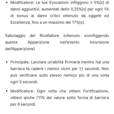
Modificatore: Le tue Evocazioni infliggono il 5%[x] di
danni aggiuntivi, aumentati dello 0,25%[x] per ogni 1%
di bonus ai danni critici ottenuto da oggetti ed
Eccellenza, fino a un massimo del 17%[x].
Sabotaggio del Ricattatore (ottenuto sconfiggendo
questa Apparizione nell’evento Incursione
dell’Apparizione)
Principale: Lanciare un’abilità Primaria mentre hai una
barriera fa cadere i nemici vicini per 1,1 secondi. Non
può verificarsi sullo stesso nemico più di una volta
ogni 5 secondi.
Modificatore: Ogni volta che ottieni Fortificazione,
ottieni anche l’11% del valore sotto forma di barriera
per 6 secondi.