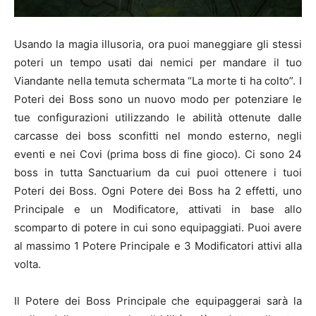
Usando la magia illusoria, ora puoi maneggiare gli stessi
poteri un tempo usati dai nemici per mandare il tuo
Viandante nella temuta schermata “La morte ti ha colto”. I
Poteri dei Boss sono un nuovo modo per potenziare le
tue configurazioni utilizzando le abilità ottenute dalle
carcasse dei boss sconfitti nel mondo esterno, negli
eventi e nei Covi (prima boss di fine gioco). Ci sono 24
boss in tutta Sanctuarium da cui puoi ottenere i tuoi
Poteri dei Boss. Ogni Potere dei Boss ha 2 effetti, uno
Principale e un Modificatore, attivati in base allo
scomparto di potere in cui sono equipaggiati. Puoi avere
al massimo 1 Potere Principale e 3 Modificatori attivi alla
volta.
Il Potere dei Boss Principale che equipaggerai sarà la