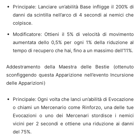
Principale: Lanciare un’abilità Base infligge il 200% di
danni da scintilla nell’arco di 4 secondi ai nemici che
colpisce.
Modificatore: Ottieni il 5% di velocità di movimento
aumentata dello 0,5% per ogni 1% della riduzione al
tempo di recupero che hai, fino a un massimo dell’11%.
Addestramento della Maestra delle Bestie (ottenuto
sconfiggendo questa Apparizione nell’evento Incursione
delle Apparizioni)
Principale: Ogni volta che lanci un’abilità di Evocazione
o chiami un Mercenario come Rinforzo, una delle tue
Evocazioni o uno dei Mercenari stordisce i nemici
vicini per 2 secondi e ottiene una riduzione ai danni
del 75%.