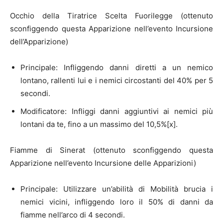
Occhio della Tiratrice Scelta Fuorilegge (ottenuto
sconfiggendo questa Apparizione nell’evento Incursione
dell’Apparizione)
Principale: Infliggendo danni diretti a un nemico
lontano, rallenti lui e i nemici circostanti del 40% per 5
secondi.
Modificatore: Infliggi danni aggiuntivi ai nemici più
lontani da te, fino a un massimo del 10,5%[x].
Fiamme di Sinerat (ottenuto sconfiggendo questa
Apparizione nell’evento Incursione delle Apparizioni)
Principale: Utilizzare un’abilità di Mobilità brucia i
nemici vicini, infliggendo loro il 50% di danni da
fiamme nell’arco di 4 secondi.