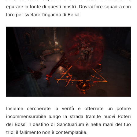
epurare la fonte di questi mostri. Dovrai fare squadra con
loro per svelare l’inganno di Belial.
Insieme cercherete la verità e otterrete un potere
incommensurabile lungo la strada tramite nuovi Poteri
dei Boss. Il destino di Sanctuarium è nelle mani del tuo
trio; il fallimento non è contemplabile.