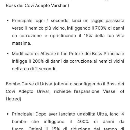
Boss dei Covi Adepto Varshan)
Principale: ogni 1 secondo, lanci un raggio parassita
verso il nemico più vicino, infliggendo il 700% di danni
da corruzione e ripristinando il 15% della tua Vita
massima.
Modificatore: Attivare il tuo Potere dei Boss Principale
infligge il 200% di danni da corruzione ai nemici vicini
nell’arco di 2 secondi.
Bombe Curve di Urivar (ottenuto sconfiggendo il Boss dei
Covi Adepto Urivar; richiede l’espansione Vessel of
Hatred)
Principale: Dopo aver lanciato un’abilità Ultra, lanci 4
bombe che infliggono il 400% di danni da
fuoco. Ottieni il 15% di riduzione del tempo di