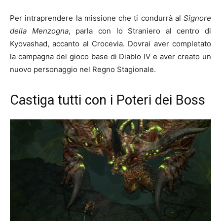
Per intraprendere la missione che ti condurrà al
Signore
della Menzogna
, parla con lo Straniero al centro di
Kyovashad, accanto al Crocevia. Dovrai aver completato
la campagna del gioco base di Diablo IV e aver creato un
nuovo personaggio nel Regno Stagionale.
Castiga tutti con i Poteri dei Boss