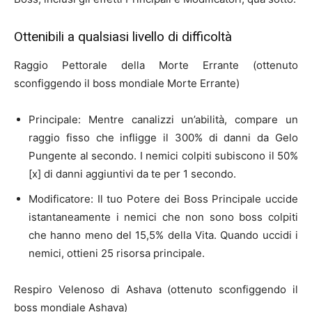
Ottenibili a qualsiasi livello di difficoltà
Raggio Pettorale della Morte Errante (ottenuto
sconfiggendo il boss mondiale Morte Errante)
Principale: Mentre canalizzi un’abilità, compare un
raggio fisso che infligge il 300% di danni da Gelo
Pungente al secondo. I nemici colpiti subiscono il 50%
[x] di danni aggiuntivi da te per 1 secondo.
Modificatore: Il tuo Potere dei Boss Principale uccide
istantaneamente i nemici che non sono boss colpiti
che hanno meno del 15,5% della Vita. Quando uccidi i
nemici, ottieni 25 risorsa principale.
Respiro Velenoso di Ashava (ottenuto sconfiggendo il
boss mondiale Ashava)