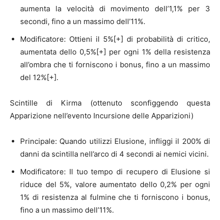
aumenta la velocità di movimento dell’1,1% per 3
secondi, fino a un massimo dell’11%.
Modificatore: Ottieni il 5%[+] di probabilità di critico,
aumentata dello 0,5%[+] per ogni 1% della resistenza
all’ombra che ti forniscono i bonus, fino a un massimo
del 12%[+].
Scintille di Kirma (ottenuto sconfiggendo questa
Apparizione nell’evento Incursione delle Apparizioni)
Principale: Quando utilizzi Elusione, infliggi il 200% di
danni da scintilla nell’arco di 4 secondi ai nemici vicini.
Modificatore: Il tuo tempo di recupero di Elusione si
riduce del 5%, valore aumentato dello 0,2% per ogni
1% di resistenza al fulmine che ti forniscono i bonus,
fino a un massimo dell’11%.