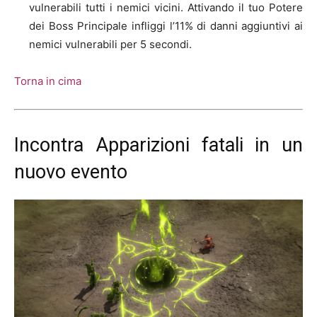
vulnerabili tutti i nemici vicini. Attivando il tuo Potere
dei Boss Principale infliggi l’11% di danni aggiuntivi ai
nemici vulnerabili per 5 secondi.
Torna in cima
Incontra Apparizioni fatali in un
nuovo evento