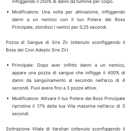
infliggendo il 250% di danni da fulmine per colpo.
Modificatore: Una volta per attivazione, infliggendo
danni a un nemico con il tuo Potere dei Boss
Principale, stordisci i nemici per 0,25 secondi.
Pozza di Sangue di Sire Zir (ottenuto sconfiggendo il
Boss dei Covi Adepto Sire Zir)
Principale: Dopo aver inflitto danni a un nemico,
appare una pozza di sangue che infligge il 400% di
danni da sanguinamento al secondo nell’arco di 4
secondi. Puoi avere fino a 3 pozze attive.
Modificatore: Attivare il tuo Potere dei Boss Principale
ripristina il 17% della tua Vita massima nell’arco di 3
secondi.
Sottrazione Vitale di Varshan (ottenuto sconfiggendo il