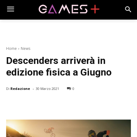
Home
News
Descenders arriverà in
edizione fisica a Giugno
-
Di
Redazione
30 Marzo 2021
0