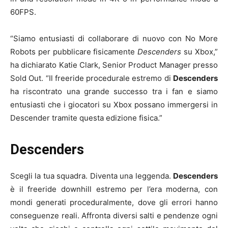
60FPS.
“Siamo entusiasti di collaborare di nuovo con No More
Robots per pubblicare fisicamente
Descenders
su Xbox,”
ha dichiarato Katie Clark, Senior Product Manager presso
Sold Out. “Il freeride procedurale estremo di
Descenders
ha riscontrato una grande successo tra i fan e siamo
entusiasti che i giocatori su Xbox possano immergersi in
Descender tramite questa edizione fisica.”
Descenders
Scegli la tua squadra. Diventa una leggenda.
Descenders
è il freeride downhill estremo per l’era moderna, con
mondi generati proceduralmente, dove gli errori hanno
conseguenze reali. Affronta diversi salti e pendenze ogni