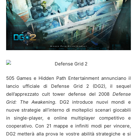
505 Games e Hidden Path Entertainment annunciano il
lancio ufficiale di Defense Grid 2 (DG2), il sequel
dell’apprezzato cult tower defense del 2008
Defense
Grid: The Awakening
. DG2 introduce nuovi mondi e
nuove strategie all’interno di molteplici scenari giocabili
in single-player, e online multiplayer competitivo e
cooperativo. Con 21 mappe e infiniti modi per vincere,
DG2 metterà alla prova le vostre abilità strategiche e si