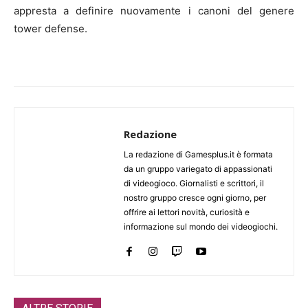
appresta a definire nuovamente i canoni del genere
tower defense.
Redazione
La redazione di Gamesplus.it è formata
da un gruppo variegato di appassionati
di videogioco. Giornalisti e scrittori, il
nostro gruppo cresce ogni giorno, per
offrire ai lettori novità, curiosità e
informazione sul mondo dei videogiochi.