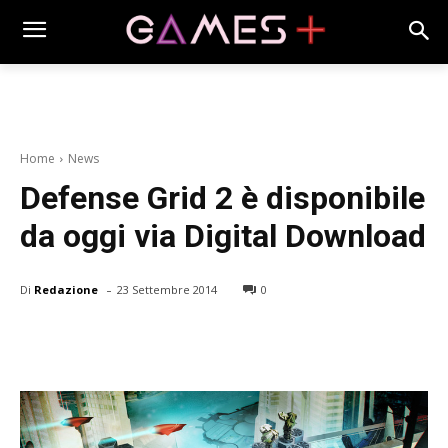
Home
News
Defense Grid 2 è disponibile
da oggi via Digital Download
-
Di
Redazione
23 Settembre 2014
0