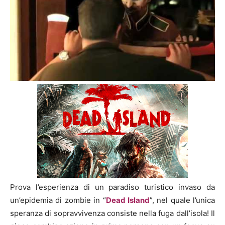
Prova l’esperienza di un paradiso turistico invaso da
un’epidemia di zombie in “
Dead Island
”, nel quale l’unica
speranza di sopravvivenza consiste nella fuga dall’isola! Il