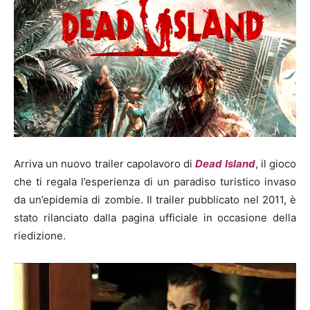
Arriva un nuovo trailer capolavoro di
Dead Island
, il gioco
che ti regala l’esperienza di un paradiso turistico invaso
da un’epidemia di zombie. Il trailer pubblicato nel 2011, è
stato rilanciato dalla pagina ufficiale in occasione della
riedizione.