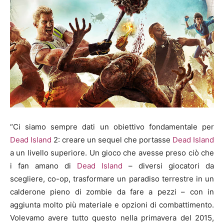
“Ci siamo sempre dati un obiettivo fondamentale per
Dead Island
2: creare un sequel che portasse
Dead Island
a un livello superiore. Un gioco che avesse preso ciò che
i fan amano di
Dead Island
– diversi giocatori da
scegliere, co-op, trasformare un paradiso terrestre in un
calderone pieno di zombie da fare a pezzi – con in
aggiunta molto più materiale e opzioni di combattimento.
Volevamo avere tutto questo nella primavera del 2015,