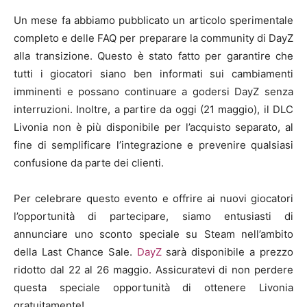
Un mese fa abbiamo pubblicato un articolo sperimentale
completo e delle FAQ per preparare la community di DayZ
alla transizione. Questo è stato fatto per garantire che
tutti i giocatori siano ben informati sui cambiamenti
imminenti e possano continuare a godersi DayZ senza
interruzioni. Inoltre, a partire da oggi (21 maggio), il DLC
Livonia non è più disponibile per l’acquisto separato, al
fine di semplificare l’integrazione e prevenire qualsiasi
confusione da parte dei clienti.
Per celebrare questo evento e offrire ai nuovi giocatori
l’opportunità di partecipare, siamo entusiasti di
annunciare uno sconto speciale su Steam nell’ambito
della Last Chance Sale.
DayZ
sarà disponibile a prezzo
ridotto dal 22 al 26 maggio. Assicuratevi di non perdere
questa speciale opportunità di ottenere Livonia
gratuitamente!