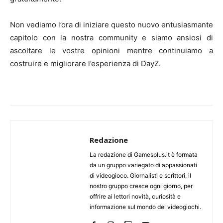
Non vediamo l’ora di iniziare questo nuovo entusiasmante
capitolo con la nostra community e siamo ansiosi di
ascoltare le vostre opinioni mentre continuiamo a
costruire e migliorare l’esperienza di DayZ.
Redazione
La redazione di Gamesplus.it è formata
da un gruppo variegato di appassionati
di videogioco. Giornalisti e scrittori, il
nostro gruppo cresce ogni giorno, per
offrire ai lettori novità, curiosità e
informazione sul mondo dei videogiochi.