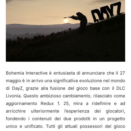
Bohemia Interactive è entusiasta di annunciare che il 27
maggio è in arrivo una significativa evoluzione nel mondo
di DayZ, grazie alla fusione del gioco base con il DLC
Livonia. Questo ambizioso cambiamento, rilasciato come
aggiornamento Redux 1. 25, mira a ridefinire e ad
arricchire ulteriormente l’esperienza dei giocatori,
fondendo i contenuti dei due prodotti in un progetto
unico e unificato. Tutti gli attuali possessori del gioco