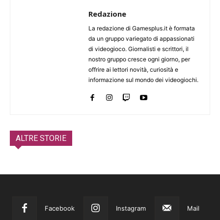
Redazione
La redazione di Gamesplus.it è formata
da un gruppo variegato di appassionati
di videogioco. Giornalisti e scrittori, il
nostro gruppo cresce ogni giorno, per
offrire ai lettori novità, curiosità e
informazione sul mondo dei videogiochi.
ALTRE STORIE
Facebook
Instagram
Mail