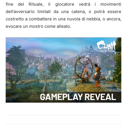
fine del Rituale, il giocatore vedrà i movimenti
dell’avversario limitati da una catena, o potrà essere
costretto a combattere in una nuvola di nebbia, o ancora,
evocare un mostro come alleato.