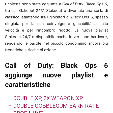
richieste sono state aggiunte a
Call of Duty: Black Ops 6
,
tra cui Stakeout 24/7. Stakeout è diventata una sorta di
classico istantaneo tra i giocatori di
Black Ops 6
, spesso
elogiata per la sua coinvolgente giocabilità ad alta
velocità e per l’ingombro ridotto. La nuova playlist
Stakeout 24/7 è disponibile anche in versione hardcore,
rendendo le partite nel piccolo condominio ancora più
frenetiche e ricche di azione.
Call of Duty: Black Ops 6
aggiunge nuove playlist e
caratteristiche
– DOUBLE XP, 2X WEAPON XP
– DOUBLE GOBBLEGUM EARN RATE