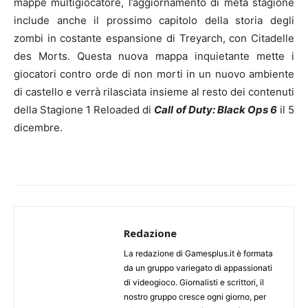
mappe multigiocatore, l’aggiornamento di metà stagione
include anche il prossimo capitolo della storia degli
zombi in costante espansione di Treyarch, con Citadelle
des Morts. Questa nuova mappa inquietante mette i
giocatori contro orde di non morti in un nuovo ambiente
di castello e verrà rilasciata insieme al resto dei contenuti
della Stagione 1 Reloaded di
Call of Duty: Black Ops 6
il 5
dicembre.
Redazione
La redazione di Gamesplus.it è formata
da un gruppo variegato di appassionati
di videogioco. Giornalisti e scrittori, il
nostro gruppo cresce ogni giorno, per