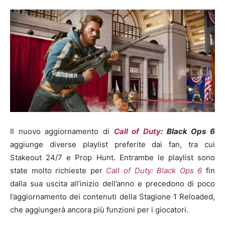
Il nuovo aggiornamento di
Call of Duty
: Black Ops 6
aggiunge diverse playlist preferite dai fan, tra cui
Stakeout 24/7 e Prop Hunt. Entrambe le playlist sono
state molto richieste per
Call of Duty: Black Ops 6
fin
dalla sua uscita all’inizio dell’anno e precedono di poco
l’aggiornamento dei contenuti della Stagione 1 Reloaded,
che aggiungerà ancora più funzioni per i giocatori.