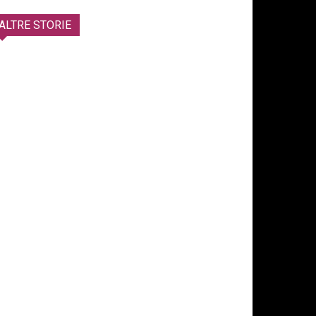
ALTRE STORIE