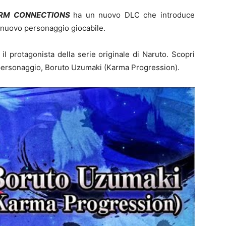
TORM CONNECTIONS
ha un nuovo DLC che introduce
nuovo personaggio giocabile.
il protagonista della serie originale di Naruto. Scopri
 personaggio, Boruto Uzumaki (Karma Progression).