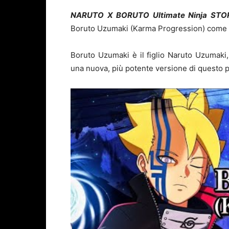
NARUTO X BORUTO Ultimate Ninja S
Boruto Uzumaki (Karma Progression) come 
Boruto Uzumaki è il figlio Naruto Uzumaki, 
una nuova, più potente versione di questo