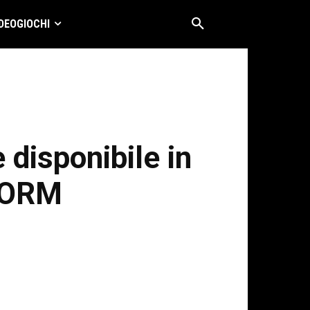
DEOGIOCHI
disponibile in
TORM