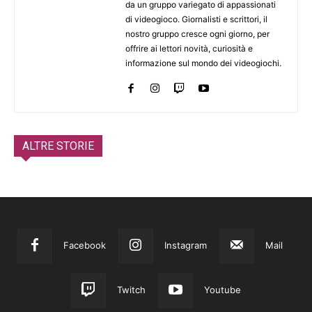
da un gruppo variegato di appassionati
di videogioco. Giornalisti e scrittori, il
nostro gruppo cresce ogni giorno, per
offrire ai lettori novità, curiosità e
informazione sul mondo dei videogiochi.
ALTRE STORIE
Facebook
Instagram
Mail
Twitch
Youtube