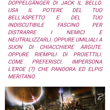
DOPPELGÄNGER DI JACK IL BELLO.
USA IL POTERE DEL TUO
BELL’ASPETTO E DEL TUO
INDISCUTIBILE FASCINO PER
DISTRARRE I NEMICI E
NEUTRALIZZARLI. OPPURE UMILIALI A
SUON DI CHIACCHIERE ARGUTE.
OPPURE RIEMPILI DI PROIETTILI.
COME PREFERISCI. IMPERSONA
L’EROE (?) CHE PANDORA ED ELPIS
MERITANO.