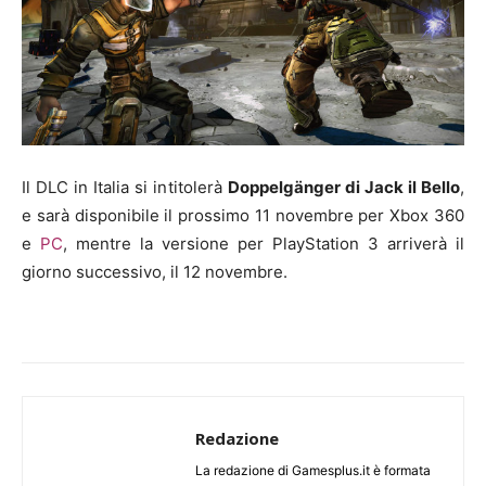
Il DLC in Italia si intitolerà
Doppelgänger di Jack il Bello
,
e sarà disponibile il prossimo 11 novembre per Xbox 360
e
PC
, mentre la versione per PlayStation 3 arriverà il
giorno successivo, il 12 novembre.
Redazione
La redazione di Gamesplus.it è formata