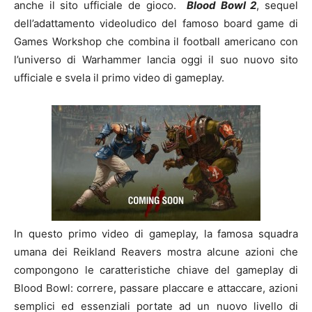
anche il sito ufficiale de gioco.
Blood Bowl 2
, sequel
dell’adattamento videoludico del famoso board game di
Games Workshop che combina il football americano con
l’universo di Warhammer lancia oggi il suo nuovo sito
ufficiale e svela il primo video di gameplay.
In questo primo video di gameplay, la famosa squadra
umana dei Reikland Reavers mostra alcune azioni che
compongono le caratteristiche chiave del gameplay di
Blood Bowl: correre, passare placcare e attaccare, azioni
semplici ed essenziali portate ad un nuovo livello di