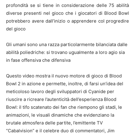
profondità se si tiene in considerazione delle 75 abilità
diverse presenti nel gioco che i giocatori di Blood Bowl
potrebbero avere dall’inizio o apprendere col progredire
del gioco
Gli umani sono una razza particolarmente bilanciata dalle
abilità poliedriche: si trovano ugualmente a loro agio sia
in fase offensiva che difensiva
Questo video mostra il nuovo motore di gioco di Blood
Bowl 2 in azione e permette, inoltre, di farsi un’idea del
meticoloso lavoro degli sviluppatori di Cyanide per
riuscire a ricreare l’autenticità dell’esperienza Blood
Bowl: il tifo scatenato dei fan che riempono gli stadi, le
animazioni, le visuali dinamiche che evidenziano la
brutale atmosfera delle partite, l’emittente TV
“Cabalvision” e il celebre duo di commentatori, Jim