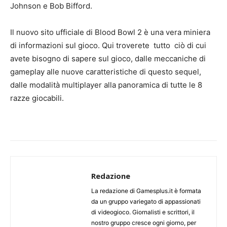
Johnson e Bob Bifford.
Il nuovo sito ufficiale di Blood Bowl 2 è una vera miniera
di informazioni sul gioco. Qui troverete tutto ciò di cui
avete bisogno di sapere sul gioco, dalle meccaniche di
gameplay alle nuove caratteristiche di questo sequel,
dalle modalità multiplayer alla panoramica di tutte le 8
razze giocabili.
Redazione
La redazione di Gamesplus.it è formata
da un gruppo variegato di appassionati
di videogioco. Giornalisti e scrittori, il
nostro gruppo cresce ogni giorno, per