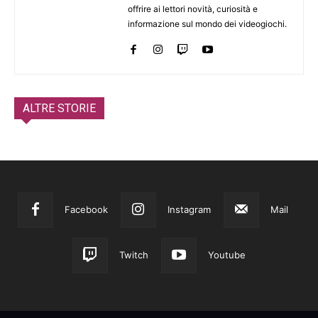
offrire ai lettori novità, curiosità e
informazione sul mondo dei videogiochi.
ALTRE STORIE
Facebook
Instagram
Mail
Twitch
Youtube