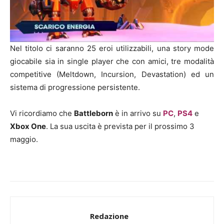
Nel titolo ci saranno 25 eroi utilizzabili, una story mode
giocabile sia in single player che con amici, tre modalità
competitive (Meltdown, Incursion, Devastation) ed un
sistema di progressione persistente.
Vi ricordiamo che
Battleborn
è in arrivo su
PC
,
PS4
e
Xbox One
. La sua uscita è prevista per il prossimo 3
maggio.
Redazione