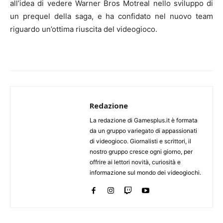
all’idea di vedere Warner Bros Motreal nello sviluppo di
un prequel della saga, e ha confidato nel nuovo team
riguardo un’ottima riuscita del videogioco.
Redazione
La redazione di Gamesplus.it è formata
da un gruppo variegato di appassionati
di videogioco. Giornalisti e scrittori, il
nostro gruppo cresce ogni giorno, per
offrire ai lettori novità, curiosità e
informazione sul mondo dei videogiochi.