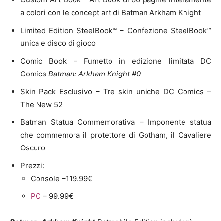
a colori con le concept art di Batman Arkham Knight
Limited Edition SteelBook™ – Confezione SteelBook™
unica e disco di gioco
Comic Book – Fumetto in edizione limitata DC
Comics
Batman: Arkham Knight #0
Skin Pack Esclusivo – Tre skin uniche DC Comics –
The New 52
Batman Statua Commemorativa – Imponente statua
che commemora il protettore di Gotham, il Cavaliere
Oscuro
Prezzi:
Console –119.99€
PC
– 99.99€