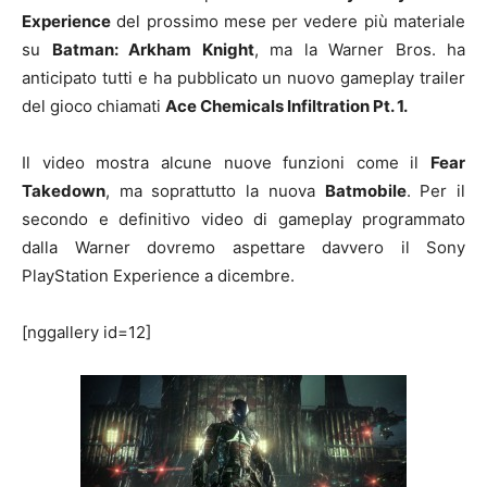
Experience
del prossimo mese per vedere più materiale
su
Batman: Arkham Knight
, ma la Warner Bros. ha
anticipato tutti e ha pubblicato un nuovo gameplay trailer
del gioco chiamati
Ace Chemicals Infiltration Pt. 1.
Il video mostra alcune nuove funzioni come il
Fear
Takedown
, ma soprattutto la nuova
Batmobile
. Per il
secondo e definitivo video di gameplay programmato
dalla Warner dovremo aspettare davvero il Sony
PlayStation Experience a dicembre.
[nggallery id=12]