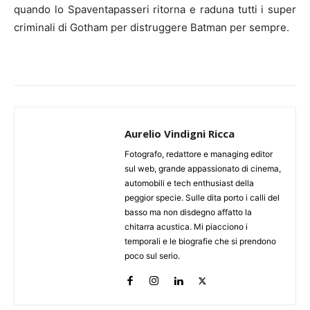
quando lo Spaventapasseri ritorna e raduna tutti i super
criminali di Gotham per distruggere Batman per sempre.
Aurelio Vindigni Ricca
Fotografo, redattore e managing editor
sul web, grande appassionato di cinema,
automobili e tech enthusiast della
peggior specie. Sulle dita porto i calli del
basso ma non disdegno affatto la
chitarra acustica. Mi piacciono i
temporali e le biografie che si prendono
poco sul serio.