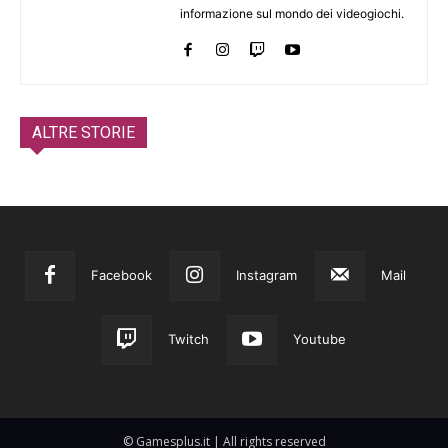
informazione sul mondo dei videogiochi.
ALTRE STORIE
Facebook
Instagram
Mail
Twitch
Youtube
© Gamesplus.it | All rights reserved