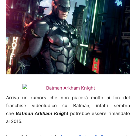
Arriva un rumors che non piacerà molto ai fan del
franchise videoludico su Batman, infatti sembra
che
Batman Arkham Knig
ht potrebbe essere rimandato
al 2015.