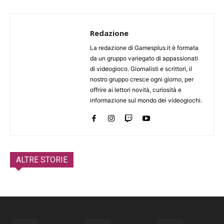
Redazione
La redazione di Gamesplus.it è formata
da un gruppo variegato di appassionati
di videogioco. Giornalisti e scrittori, il
nostro gruppo cresce ogni giorno, per
offrire ai lettori novità, curiosità e
informazione sul mondo dei videogiochi.
ALTRE STORIE