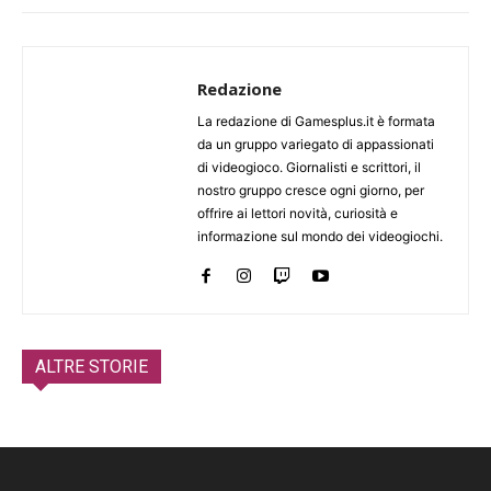
Redazione
La redazione di Gamesplus.it è formata
da un gruppo variegato di appassionati
di videogioco. Giornalisti e scrittori, il
nostro gruppo cresce ogni giorno, per
offrire ai lettori novità, curiosità e
informazione sul mondo dei videogiochi.
ALTRE STORIE