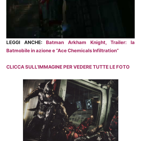
LEGGI ANCHE:
Batman Arkham Knight, Trailer: la
Batmobile in azione e “Ace Chemicals Infiltration”
CLICCA SULL’IMMAGINE PER VEDERE TUTTE LE FOTO