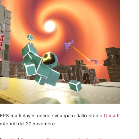
e FPS multiplayer online sviluppato dallo studio
Ubisoft
contenuti dal 20 novembre.