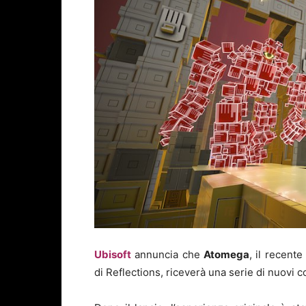
Ubisoft
annuncia che
Atomega
, il recent
di Reflections, riceverà una serie di nuovi 