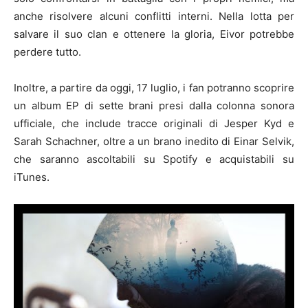
anche risolvere alcuni conflitti interni. Nella lotta per
salvare il suo clan e ottenere la gloria, Eivor potrebbe
perdere tutto.
Inoltre, a partire da oggi, 17 luglio, i fan potranno scoprire
un album EP di sette brani presi dalla colonna sonora
ufficiale, che include tracce originali di Jesper Kyd e
Sarah Schachner, oltre a un brano inedito di Einar Selvik,
che saranno ascoltabili su Spotify e acquistabili su
iTunes.