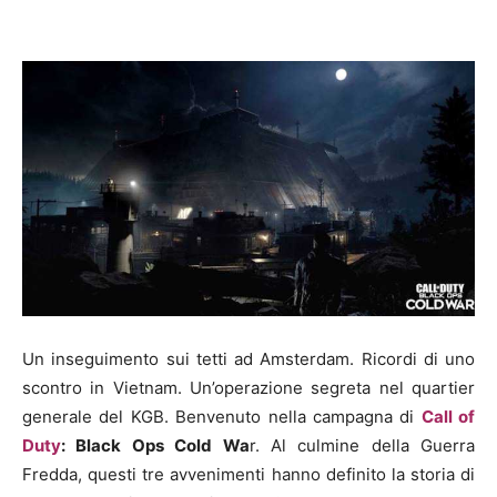
Un inseguimento sui tetti ad Amsterdam. Ricordi di uno
scontro in Vietnam. Un’operazione segreta nel quartier
generale del KGB. Benvenuto nella campagna di
Call of
Duty
: Black Ops Cold Wa
r. Al culmine della Guerra
Fredda, questi tre avvenimenti hanno definito la storia di