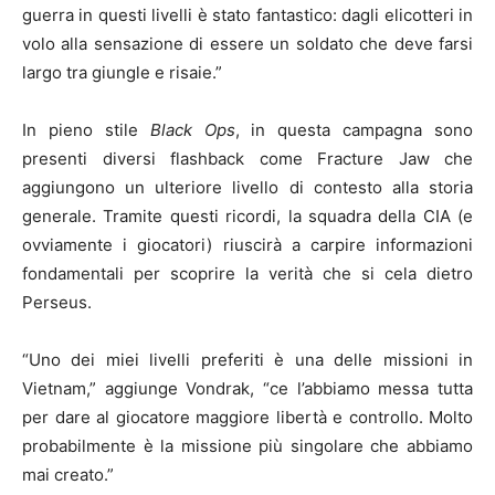
guerra in questi livelli è stato fantastico: dagli elicotteri in
volo alla sensazione di essere un soldato che deve farsi
largo tra giungle e risaie.”
In pieno stile
Black Ops
, in questa campagna sono
presenti diversi flashback come Fracture Jaw che
aggiungono un ulteriore livello di contesto alla storia
generale. Tramite questi ricordi, la squadra della CIA (e
ovviamente i giocatori) riuscirà a carpire informazioni
fondamentali per scoprire la verità che si cela dietro
Perseus.
“Uno dei miei livelli preferiti è una delle missioni in
Vietnam,” aggiunge Vondrak, “ce l’abbiamo messa tutta
per dare al giocatore maggiore libertà e controllo. Molto
probabilmente è la missione più singolare che abbiamo
mai creato.”