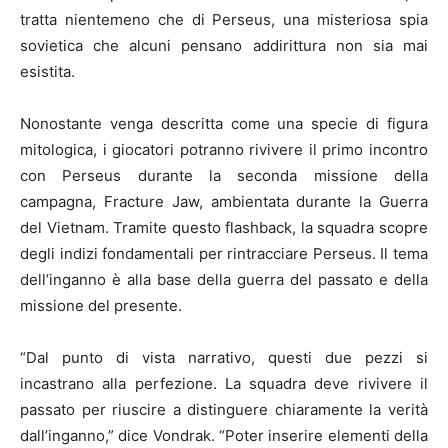
tratta nientemeno che di Perseus, una misteriosa spia
sovietica che alcuni pensano addirittura non sia mai
esistita.
Nonostante venga descritta come una specie di figura
mitologica, i giocatori potranno rivivere il primo incontro
con Perseus durante la seconda missione della
campagna, Fracture Jaw, ambientata durante la Guerra
del Vietnam. Tramite questo flashback, la squadra scopre
degli indizi fondamentali per rintracciare Perseus. Il tema
dell’inganno è alla base della guerra del passato e della
missione del presente.
“Dal punto di vista narrativo, questi due pezzi si
incastrano alla perfezione. La squadra deve rivivere il
passato per riuscire a distinguere chiaramente la verità
dall’inganno,” dice Vondrak. “Poter inserire elementi della