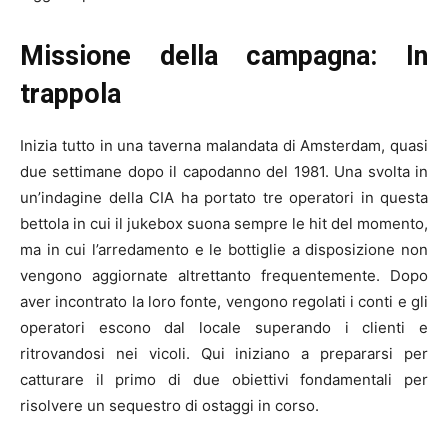
Missione della campagna: In
trappola
Inizia tutto in una taverna malandata di Amsterdam, quasi
due settimane dopo il capodanno del 1981. Una svolta in
un’indagine della CIA ha portato tre operatori in questa
bettola in cui il jukebox suona sempre le hit del momento,
ma in cui l’arredamento e le bottiglie a disposizione non
vengono aggiornate altrettanto frequentemente. Dopo
aver incontrato la loro fonte, vengono regolati i conti e gli
operatori escono dal locale superando i clienti e
ritrovandosi nei vicoli. Qui iniziano a prepararsi per
catturare il primo di due obiettivi fondamentali per
risolvere un sequestro di ostaggi in corso.