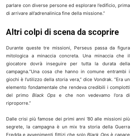
parlare con diverse persone ed esplorare l’edificio, prima
di arrivare all’adrenalinica fine della missione.”
Altri colpi di scena da scoprire
Durante queste tre missioni, Perseus passa da figura
mitologica a minaccia concreta. Una minaccia che il
giocatore dovrà inseguire per tutta la durata della
campagna.“Una cosa che hanno in comune entrambi i
giochi è l’utilizzo della storia vera,” dice Vondrak. “Era un
elemento fondamentale che rendeva credibili i complotti
del primo
Black Ops
e che non vedevamo l’ora di
riproporre.”
Dalle crisi più famose dei primi anni ’80 alle missioni più
segrete, la campagna è un mix tra storia della Guerra
Fredda e avvenimenti fittizi che solo
Black Ops
è capace