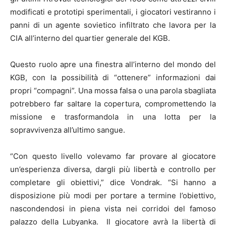
modificati e prototipi sperimentali, i giocatori vestiranno i
panni di un agente sovietico infiltrato che lavora per la
CIA all’interno del quartier generale del KGB.
Questo ruolo apre una finestra all’interno del mondo del
KGB, con la possibilità di “ottenere” informazioni dai
propri “compagni”. Una mossa falsa o una parola sbagliata
potrebbero far saltare la copertura, compromettendo la
missione e trasformandola in una lotta per la
sopravvivenza all’ultimo sangue.
“Con questo livello volevamo far provare al giocatore
un’esperienza diversa, dargli più libertà e controllo per
completare gli obiettivi,” dice Vondrak. “Si hanno a
disposizione più modi per portare a termine l’obiettivo,
nascondendosi in piena vista nei corridoi del famoso
palazzo della Lubyanka. Il giocatore avrà la libertà di