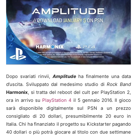
Dopo svariati rinvii,
Amplitude
ha finalmente una data
d’uscita. Sviluppato dal medesimo studio di
Rock Band
Harmonix
, si tratta del reboot del cult per PlayStation 2,
ora in arrivo su
PlayStation 4
il 5 gennaio 2016. Il gioco
sarà disponibile digitalmente sul PSN a un prezzo
consigliato di 20 dollari, presumibilmente 20 euro in
Italia. Chi ha finanziato il progetto su Kickstarter pagando
40 dollari o più potrà giocare al titolo con due settimane