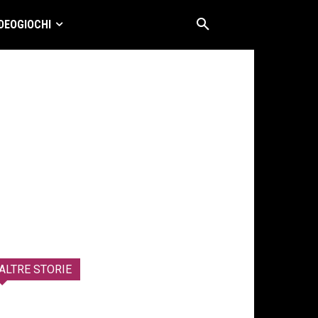
DEOGIOCHI
ALTRE STORIE