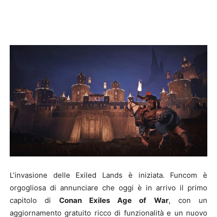
L’invasione delle Exiled Lands è iniziata. Funcom è
orgogliosa di annunciare che oggi è in arrivo il primo
capitolo di
Conan Exiles Age of War
, con un
aggiornamento gratuito ricco di funzionalità e un nuovo