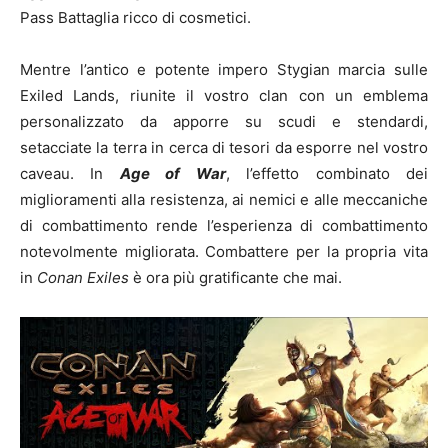
Pass Battaglia ricco di cosmetici.
Mentre l’antico e potente impero Stygian marcia sulle
Exiled Lands, riunite il vostro clan con un emblema
personalizzato da apporre su scudi e stendardi,
setacciate la terra in cerca di tesori da esporre nel vostro
caveau. In
Age of War
, l’effetto combinato dei
miglioramenti alla resistenza, ai nemici e alle meccaniche
di combattimento rende l’esperienza di combattimento
notevolmente migliorata. Combattere per la propria vita
in
Conan Exiles
è ora più gratificante che mai.