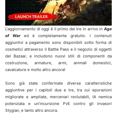
L’aggiornamento di oggi è il primo dei tre in arrivo in
Age
of War
ed è completamente gratuito. I contenuti
aggiuntivi a pagamento sono disponibili sotto forma di
cosmetici attraverso il Battle Pass e il negozio di oggetti
del Bazaar, e includono nuovi stili di componenti da
costruzione, armature, armi, animali domestici,
cavalcature e molto altro ancora!
Sono già state confermate diverse caratteristiche
aggiuntive per i capitoli due e tre, tra cui epurazioni
migliorate e ampliate, mercenari reclutabili, IA nemica
potenziata e un’incursione PvE contro gli invasori
Stygian, e tanto altro ancora.