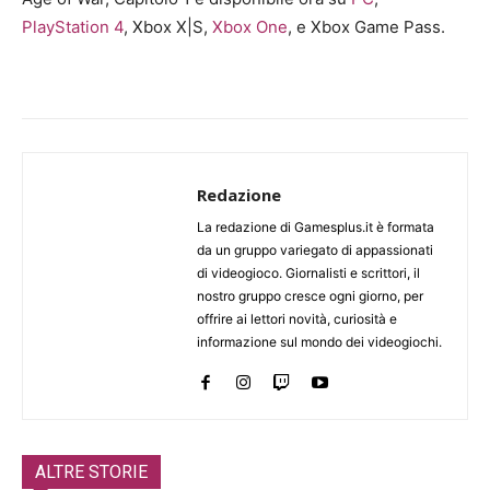
PlayStation 4
, Xbox X|S,
Xbox One
, e Xbox Game Pass.
Redazione
La redazione di Gamesplus.it è formata
da un gruppo variegato di appassionati
di videogioco. Giornalisti e scrittori, il
nostro gruppo cresce ogni giorno, per
offrire ai lettori novità, curiosità e
informazione sul mondo dei videogiochi.
ALTRE STORIE