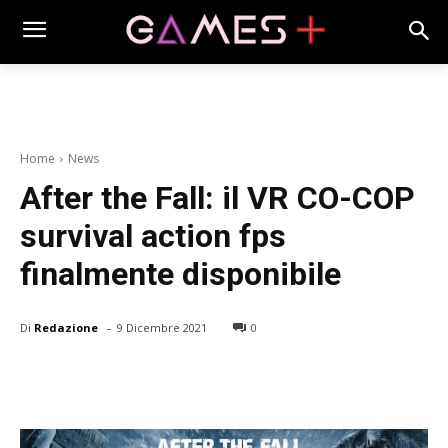
Home
News
After the Fall: il VR CO-COP
survival action fps
finalmente disponibile
-
Di
Redazione
9 Dicembre 2021
0