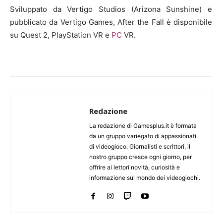
Sviluppato da Vertigo Studios (Arizona Sunshine) e
pubblicato da Vertigo Games, After the Fall è disponibile
su Quest 2, PlayStation VR e
PC
VR.
Redazione
La redazione di Gamesplus.it è formata
da un gruppo variegato di appassionati
di videogioco. Giornalisti e scrittori, il
nostro gruppo cresce ogni giorno, per
offrire ai lettori novità, curiosità e
informazione sul mondo dei videogiochi.