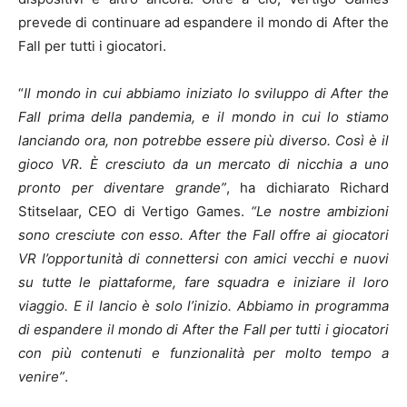
prevede di continuare ad espandere il mondo di After the
Fall per tutti i giocatori.
“
Il mondo in cui abbiamo iniziato lo sviluppo di After the
Fall prima della pandemia, e il mondo in cui lo stiamo
lanciando ora, non potrebbe essere più diverso. Così è il
gioco VR. È cresciuto da un mercato di nicchia a uno
pronto per diventare grande”
, ha dichiarato Richard
Stitselaar, CEO di Vertigo Games.
“Le nostre ambizioni
sono cresciute con esso. After the Fall offre ai giocatori
VR l’opportunità di connettersi con amici vecchi e nuovi
su tutte le piattaforme, fare squadra e iniziare il loro
viaggio. E il lancio è solo l’inizio. Abbiamo in programma
di espandere il mondo di After the Fall per tutti i giocatori
con più contenuti e funzionalità per molto tempo a
venire”
.