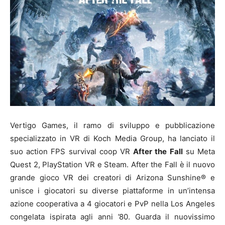
Vertigo Games, il ramo di sviluppo e pubblicazione
specializzato in VR di Koch Media Group, ha lanciato il
suo action FPS survival coop VR
After the Fall
su Meta
Quest 2, PlayStation VR e Steam. After the Fall è il nuovo
grande gioco VR dei creatori di Arizona Sunshine® e
unisce i giocatori su diverse piattaforme in un’intensa
azione cooperativa a 4 giocatori e PvP nella Los Angeles
congelata ispirata agli anni ’80. Guarda il nuovissimo