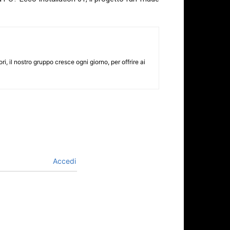
i, il nostro gruppo cresce ogni giorno, per offrire ai
Accedi