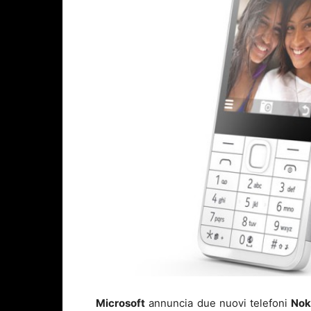
Microsoft
annuncia due nuovi telefoni
Nok