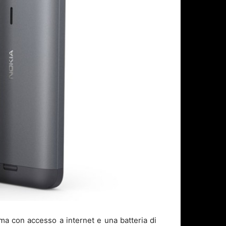
a con accesso a internet e una batteria di