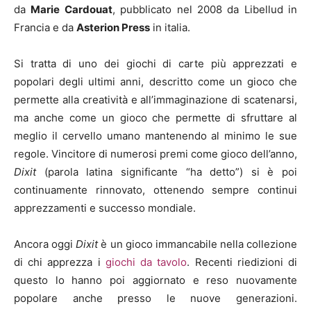
da
Marie Cardouat
, pubblicato nel 2008 da Libellud in
Francia e da
Asterion Press
in italia.
Si tratta di uno dei giochi di carte più apprezzati e
popolari degli ultimi anni, descritto come un gioco che
permette alla creatività e all’immaginazione di scatenarsi,
ma anche come un gioco che permette di sfruttare al
meglio il cervello umano mantenendo al minimo le sue
regole. Vincitore di numerosi premi come gioco dell’anno,
Dixit
(parola latina significante “ha detto”) si è poi
continuamente rinnovato, ottenendo sempre continui
apprezzamenti e successo mondiale.
Ancora oggi
Dixit
è un gioco immancabile nella collezione
di chi apprezza i
giochi da tavolo
. Recenti riedizioni di
questo lo hanno poi aggiornato e reso nuovamente
popolare anche presso le nuove generazioni.