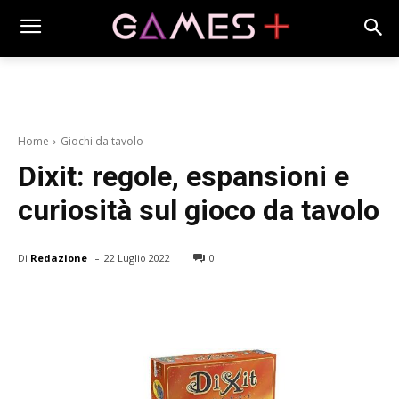
Home
Giochi da tavolo
Dixit: regole, espansioni e
curiosità sul gioco da tavolo
-
Di
Redazione
22 Luglio 2022
0