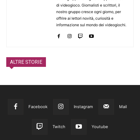
di videogioco. Giornalisti e scrittori, il
nostro gruppo cresce ogni giorno, per
offrire ai lettori novità, curiosità e
informazione sul mondo dei videogiochi.
ALTRE STORIE
Facebook
Instagram
Mail
Twitch
Youtube