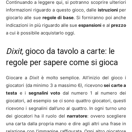
Continuando a leggere qui, si potranno scoprire ulteriori
informazioni riguardo a questo gioco, dalle
istruzioni
per
giocarlo alle sue
regole di base
. Si forniranno poi anche
indicazioni in più riguardo alle sue
espansioni
e al
prezzo
a cui è possibile acquistarlo oggi.
Dixit,
gioco da tavolo a carte: le
regole per sapere come si gioca
Giocare a
Dixit
è molto semplice. All’inizio del gioco i
giocatori (da minimo 3 a massimo 6), ricevono
sei carte a
testa
e i
segnalini voto
dal numero 1 al numero dei
giocatori, ad esempio se ci sono quattro giocatori, questi
ricevono i segnalini dall’uno al quattro. In ogni turno uno
dei giocatori ha il ruolo del
narratore
: ovvero scegliere
una carta dalla propria mano e dire agli altri una frase in
relazione con l’immagine raffigurata. Ogni altro giocatore