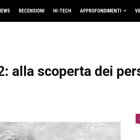
NEWS
RECENSIONI
HI-TECH
APPROFONDIMENTI
VI
2: alla scoperta dei pe