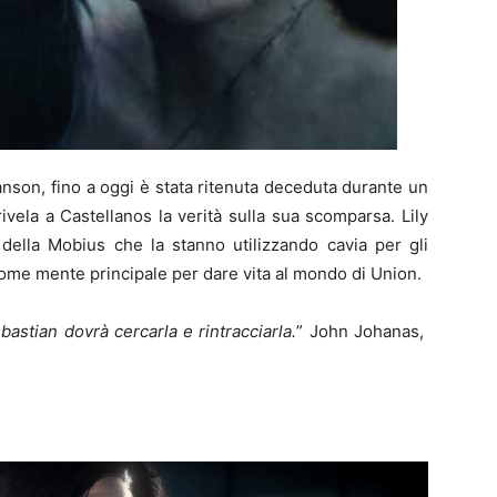
anson, fino a oggi è stata ritenuta deceduta durante un
ivela a Castellanos la verità sulla sua scomparsa. Lily
della Mobius che la stanno utilizzando cavia per gli
ome mente principale per dare vita al mondo di Union.
bastian dovrà cercarla e rintracciarla.
” John Johanas,