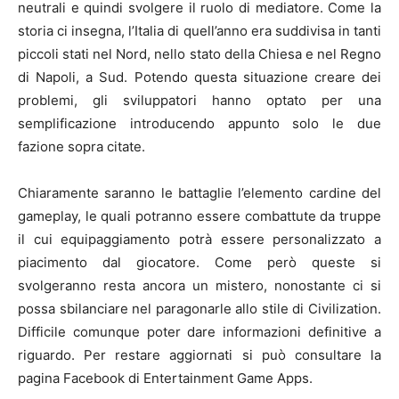
neutrali e quindi svolgere il ruolo di mediatore. Come la
storia ci insegna, l’Italia di quell’anno era suddivisa in tanti
piccoli stati nel Nord, nello stato della Chiesa e nel Regno
di Napoli, a Sud. Potendo questa situazione creare dei
problemi, gli sviluppatori hanno optato per una
semplificazione introducendo appunto solo le due
fazione sopra citate.
Chiaramente saranno le battaglie l’elemento cardine del
gameplay, le quali potranno essere combattute da truppe
il cui equipaggiamento potrà essere personalizzato a
piacimento dal giocatore. Come però queste si
svolgeranno resta ancora un mistero, nonostante ci si
possa sbilanciare nel paragonarle allo stile di Civilization.
Difficile comunque poter dare informazioni definitive a
riguardo. Per restare aggiornati si può consultare la
pagina Facebook di Entertainment Game Apps.