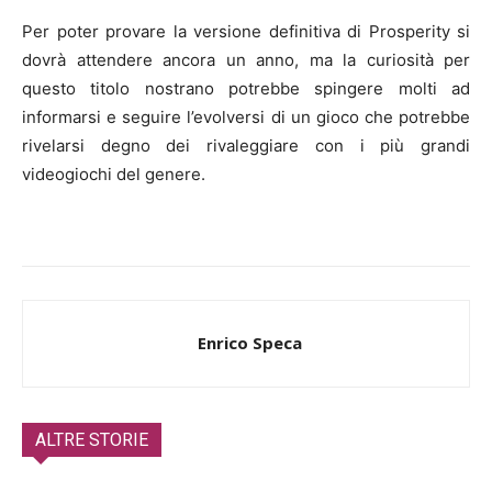
Per poter provare la versione definitiva di Prosperity si
dovrà attendere ancora un anno, ma la curiosità per
questo titolo nostrano potrebbe spingere molti ad
informarsi e seguire l’evolversi di un gioco che potrebbe
rivelarsi degno dei rivaleggiare con i più grandi
videogiochi del genere.
Enrico Speca
ALTRE STORIE