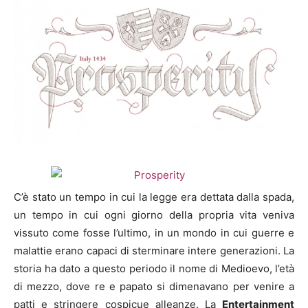
C’è stato un tempo in cui la legge era dettata dalla spada,
un tempo in cui ogni giorno della propria vita veniva
vissuto come fosse l’ultimo, in un mondo in cui guerre e
malattie erano capaci di sterminare intere generazioni. La
storia ha dato a questo periodo il nome di Medioevo, l’età
di mezzo, dove re e papato si dimenavano per venire a
patti e stringere cospicue alleanze. La
Entertainment