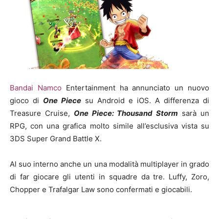
Bandai Namco
Entertainment ha annunciato un nuovo
gioco di
One Piece
su Android e iOS. A differenza di
Treasure Cruise,
One Piece: Thousand Storm
sarà un
RPG, con una grafica molto simile all’esclusiva vista su
3DS Super Grand Battle X.
Al suo interno anche un una modalità multiplayer in grado
di far giocare gli utenti in squadre da tre. Luffy, Zoro,
Chopper e Trafalgar Law sono confermati e giocabili.