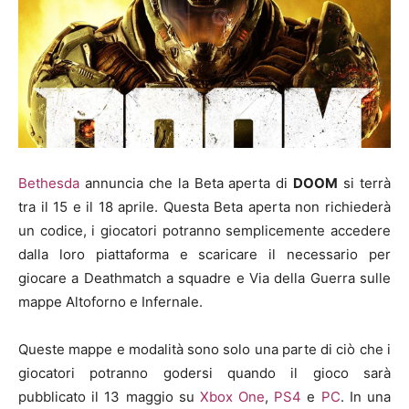
Bethesda
annuncia
che la Beta aperta di
DOOM
si terrà
tra il 15 e il 18 aprile. Questa Beta aperta non richiederà
un codice, i giocatori potranno semplicemente accedere
dalla loro piattaforma e scaricare il necessario per
giocare a Deathmatch a squadre e Via della Guerra sulle
mappe Altoforno e Infernale.
Queste mappe e modalità sono solo una parte di ciò che i
giocatori potranno godersi quando il gioco sarà
pubblicato il 13 maggio su
Xbox One
,
PS4
e
PC
. In una