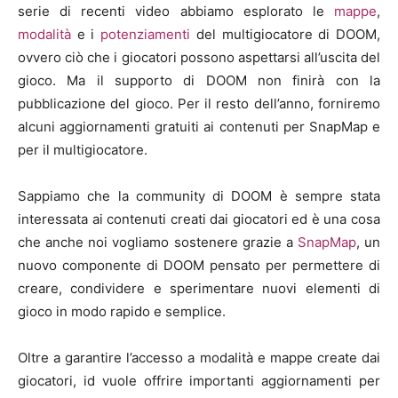
serie di recenti video abbiamo esplorato le
mappe
,
modalità
e i
potenziamenti
del multigiocatore di DOOM,
ovvero ciò che i giocatori possono aspettarsi all’uscita del
gioco. Ma il supporto di DOOM non finirà con la
pubblicazione del gioco. Per il resto dell’anno, forniremo
alcuni aggiornamenti gratuiti ai contenuti per SnapMap e
per il multigiocatore.
Sappiamo che la community di DOOM è sempre stata
interessata ai contenuti creati dai giocatori ed è una cosa
che anche noi vogliamo sostenere grazie a
SnapMap
, un
nuovo componente di DOOM pensato per permettere di
creare, condividere e sperimentare nuovi elementi di
gioco in modo rapido e semplice.
Oltre a garantire l’accesso a modalità e mappe create dai
giocatori, id vuole offrire importanti aggiornamenti per