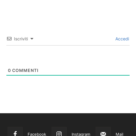
Iscriviti
Accedi
0
COMMENTI
Facebook
Instagram
Mail