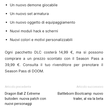
Un nuovo demone giocabile
Un nuovo set armatura
Un nuovo oggetto di equipaggiamento
Nuovi moduli hack e scherni
Nuovi colori e motivi personalizzabili
Ogni pacchetto DLC costerà 14,99 €, ma si possono
comprare a un prezzo scontato con il Season Pass a
39,99 €. Consulta il tuo rivenditore per prenotare il
Season Pass di DOOM.
Articolo precedente
Articolo successivo
Dragon Ball Z Extreme
Battleborn Bootcamp: nuovo
butoden: nuova patch con
trailer, al via la beta
nuovi personaggi