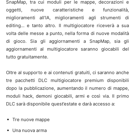
SnapMap, tra cui moduli per le mappe, decorazioni e
oggetti, nuove caratteristiche e funzionalità,
miglioramenti all’IA, miglioramenti agli strumenti di
editing… e tanto altro. Il multigiocatore riceverà a sua
volta delle messe a punto, nella forma di nuove modalità
di gioco. Sia gli aggiornamenti a SnapMap, sia gli
aggiornamenti al multigiocatore saranno giocabili del
tutto gratuitamente.
Oltre al supporto e ai contenuti gratuiti, ci saranno anche
tre pacchetti DLC multigiocatore premium disponibili
dopo la pubblicazione, aumentando il numero di mappe,
moduli hack, demoni giocabili, armi e così via. Il primo
DLC sarà disponibile quest’estate e darà accesso a:
Tre nuove mappe
Una nuova arma