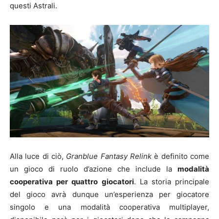
questi Astrali.
Alla luce di ciò,
Granblue Fantasy Relink
è definito come
un gioco di ruolo d’azione che include la
modalità
cooperativa per quattro giocatori
. La storia principale
del gioco avrà dunque un’esperienza per giocatore
singolo e una modalità cooperativa multiplayer,