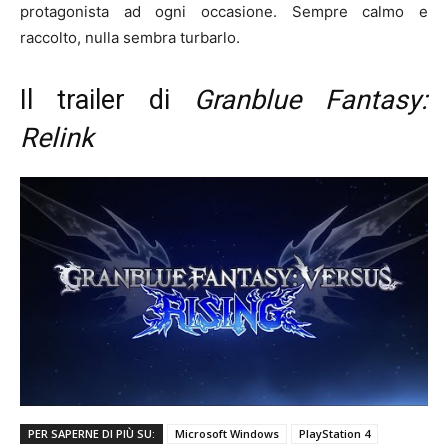
protagonista ad ogni occasione. Sempre calmo e
raccolto, nulla sembra turbarlo.
Il trailer di
Granblue Fantasy:
Relink
PER SAPERNE DI PIÙ SU:
Microsoft Windows
PlayStation 4