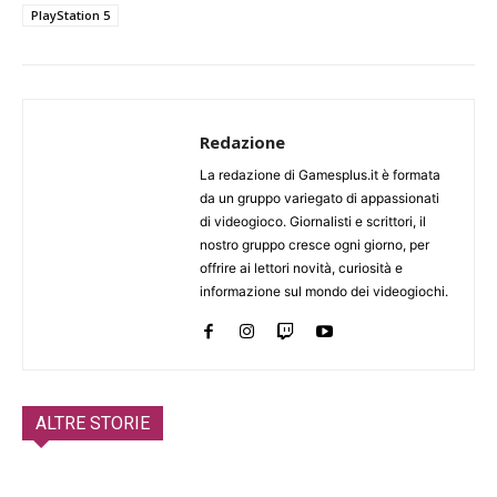
PlayStation 5
Redazione
La redazione di Gamesplus.it è formata
da un gruppo variegato di appassionati
di videogioco. Giornalisti e scrittori, il
nostro gruppo cresce ogni giorno, per
offrire ai lettori novità, curiosità e
informazione sul mondo dei videogiochi.
ALTRE STORIE