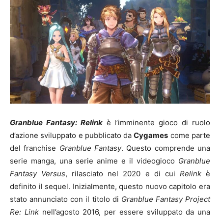
Granblue Fantasy: Relink
è l’imminente gioco di ruolo
d’azione sviluppato e pubblicato da
Cygames
come parte
del franchise
Granblue Fantasy
. Questo comprende una
serie manga, una serie anime e il videogioco
Granblue
Fantasy Versus
, rilasciato nel 2020 e di cui
Relink
è
definito il sequel. Inizialmente, questo nuovo capitolo era
stato annunciato con il titolo di
Granblue Fantasy Project
Re: Link
nell’agosto 2016, per essere sviluppato da una