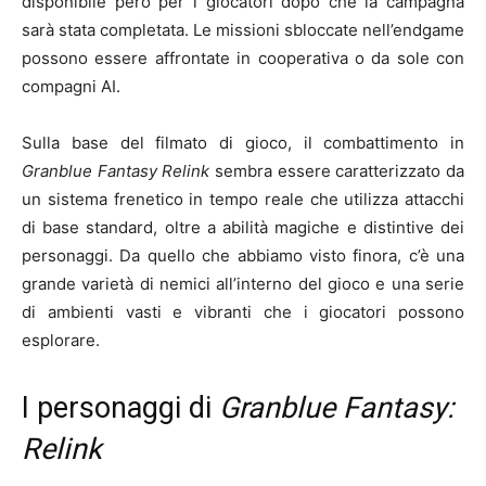
disponibile però per i giocatori dopo che la campagna
sarà stata completata. Le missioni sbloccate nell’endgame
possono essere affrontate in cooperativa o da sole con
compagni AI.
Sulla base del filmato di gioco, il combattimento in
Granblue Fantasy Relink
sembra essere caratterizzato da
un sistema frenetico in tempo reale che utilizza attacchi
di base standard, oltre a abilità magiche e distintive dei
personaggi. Da quello che abbiamo visto finora, c’è una
grande varietà di nemici all’interno del gioco e una serie
di ambienti vasti e vibranti che i giocatori possono
esplorare.
I personaggi di
Granblue Fantasy:
Relink