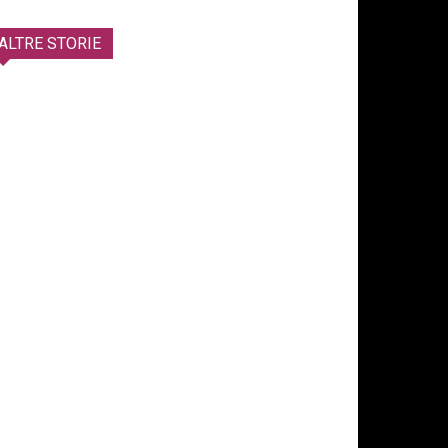
ALTRE STORIE