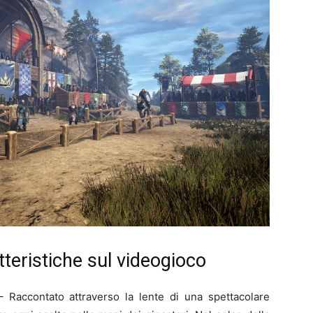
atteristiche sul videogioco
 Raccontato attraverso la lente di una spettacolare