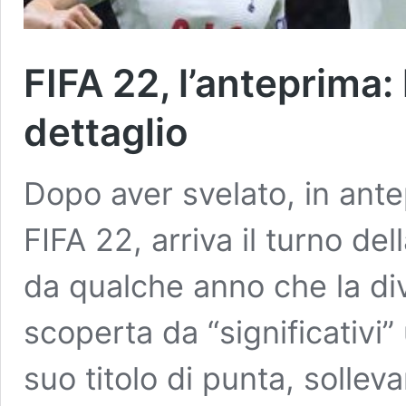
FIFA 22, l’anteprima:
dettaglio
Dopo aver svelato, in ant
FIFA 22, arriva il turno de
da qualche anno che la di
scoperta da “significativi
suo titolo di punta, solle