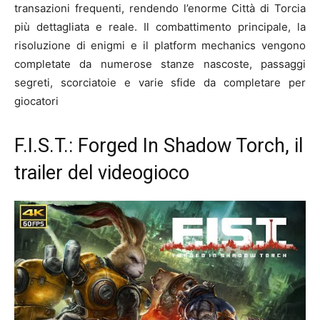
transazioni frequenti, rendendo l’enorme Città di Torcia
più dettagliata e reale. Il combattimento principale, la
risoluzione di enigmi e il platform mechanics vengono
completate da numerose stanze nascoste, passaggi
segreti, scorciatoie e varie sfide da completare per
giocatori
F.I.S.T.: Forged In Shadow Torch, il
trailer del videogioco