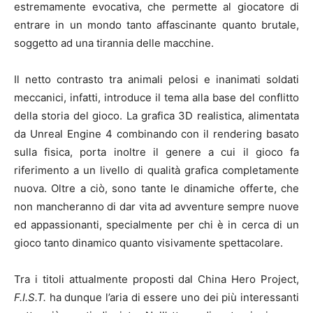
estremamente evocativa, che permette al giocatore di
entrare in un mondo tanto affascinante quanto brutale,
soggetto ad una tirannia delle macchine.
Il netto contrasto tra animali pelosi e inanimati soldati
meccanici, infatti, introduce il tema alla base del conflitto
della storia del gioco. La grafica 3D realistica, alimentata
da Unreal Engine 4 combinando con il rendering basato
sulla fisica, porta inoltre il genere a cui il gioco fa
riferimento a un livello di qualità grafica completamente
nuova. Oltre a ciò, sono tante le dinamiche offerte, che
non mancheranno di dar vita ad avventure sempre nuove
ed appassionanti, specialmente per chi è in cerca di un
gioco tanto dinamico quanto visivamente spettacolare.
Tra i titoli attualmente proposti dal China Hero Project,
F.I.S.T.
ha dunque l’aria di essere uno dei più interessanti