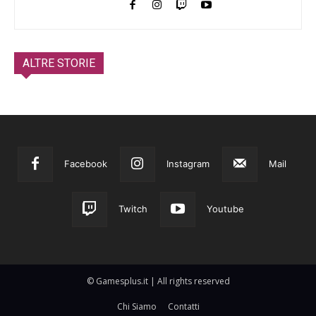
ALTRE STORIE
Facebook
Instagram
Mail
Twitch
Youtube
© Gamesplus.it | All rights reserved
Chi Siamo
Contatti