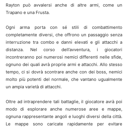
Rayton può avvalersi anche di altre armi, come un
Trapano e una Frusta.
Ogni arma porta con sé stili di combattimento
completamente diversi, che offrono un passaggio senza
interruzione tra combo e danni elevati e gli attacchi a
distanza. Nel corso dell’avventura, i giocatori
incontreranno poi numerosi nemici differenti nelle sfide,
ognuno dei quali avrà proprie armi e attacchi. Allo stesso
tempo, ci si dovrà scontrare anche con dei boss, nemici
molto più potenti del normale, che vantano ugualmente
un ampia varietà di attacchi.
Oltre ad intraprendere tali battaglie, il giocatore avrà poi
modo di esplorare anche numerose aree e mappe,
ognuna rappresentante angoli e luoghi diversi della città.
Le mappe sono caricate rapidamente per evitare