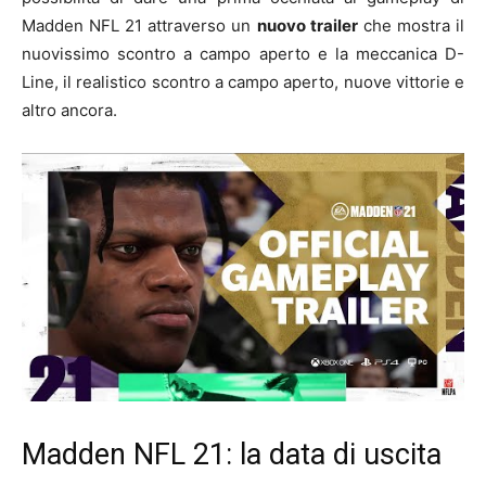
Madden NFL 21 attraverso un
nuovo trailer
che mostra il
nuovissimo scontro a campo aperto e la meccanica D-
Line, il realistico scontro a campo aperto, nuove vittorie e
altro ancora.
Madden NFL 21: la data di uscita