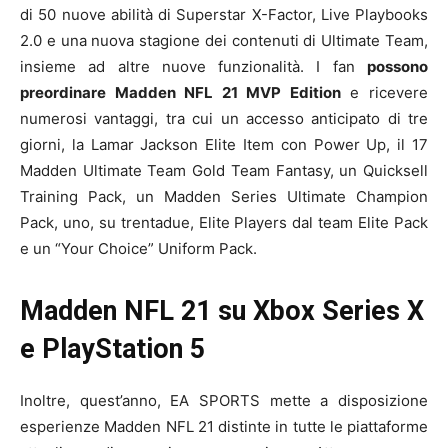
di 50 nuove abilità di Superstar X-Factor, Live Playbooks
2.0 e una nuova stagione dei contenuti di Ultimate Team,
insieme ad altre nuove funzionalità. I fan
possono
preordinare Madden NFL 21 MVP Edition
e ricevere
numerosi vantaggi, tra cui un accesso anticipato di tre
giorni, la Lamar Jackson Elite Item con Power Up, il 17
Madden Ultimate Team Gold Team Fantasy, un Quicksell
Training Pack, un Madden Series Ultimate Champion
Pack, uno, su trentadue, Elite Players dal team Elite Pack
e un “Your Choice” Uniform Pack.
Madden NFL 21 su Xbox Series X
e PlayStation 5
Inoltre, quest’anno, EA SPORTS mette a disposizione
esperienze Madden NFL 21 distinte in tutte le piattaforme