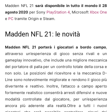
Madden NFL 21
sarà disponibile in tutto il mondo il 28
agosto 2020
per Sony
PlayStation 4
, Microsoft
Xbox One
e
PC
tramite Origin e Steam.
Madden NFL 21: le novità
Madden NFL 21 porterà i giocatori a bordo campo
,
attraverso un’esperienza di gioco senza rivali e un
gameplay innovativo, che include una migliore meccanica
del portatore di palla per un controllo totale della corsa e
non solo. Le posizioni del ricevitore e la meccanica D-
Line sono notevolmente migliorate e rendono il gioco più
divertente e reattivo. Inoltre, l’attacco a campo aperto
fortemente realistico consentirà arresti difensivi e nuove
modalità controllate dal giocatore, per un’esperienza
ancora più aderente alla realtà.Oltre a tutti i nuovi