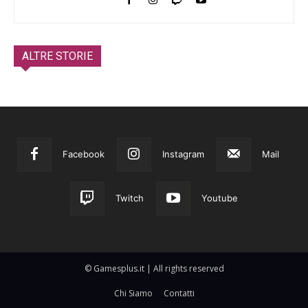
ALTRE STORIE
Facebook
Instagram
Mail
Twitch
Youtube
© Gamesplus.it | All rights reserved
Chi Siamo
Contatti