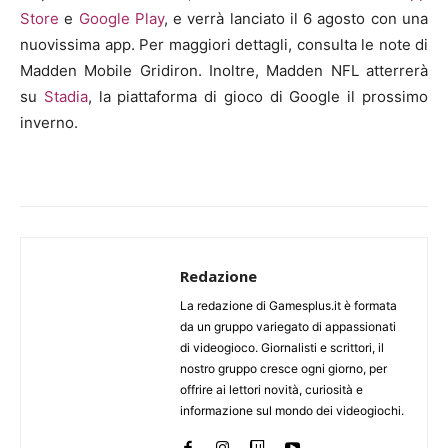
Store
e
Google Play
, e verrà lanciato il 6 agosto con una
nuovissima app. Per maggiori dettagli, consulta le note di
Madden Mobile Gridiron. Inoltre, Madden NFL atterrerà
su
Stadia
, la piattaforma di gioco di Google il prossimo
inverno.
Redazione
La redazione di Gamesplus.it è formata
da un gruppo variegato di appassionati
di videogioco. Giornalisti e scrittori, il
nostro gruppo cresce ogni giorno, per
offrire ai lettori novità, curiosità e
informazione sul mondo dei videogiochi.