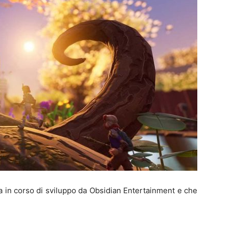
 in corso di sviluppo da Obsidian Entertainment e che