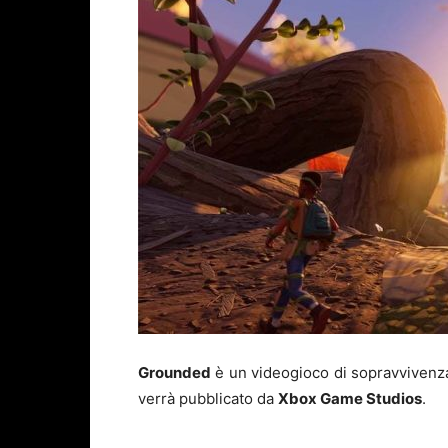
Grounded
è un videogioco di sopravvivenza
verrà pubblicato da
Xbox Game Studios
.