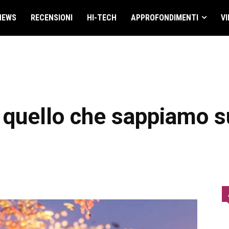
NEWS
RECENSIONI
HI-TECH
APPROFONDIMENTI
VI
 quello che sappiamo s