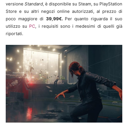
versione
Standard
, è disponibile su Steam, su PlayStation
Store e su altri negozi online autorizzati, al prezzo di
poco maggiore di
39,99€.
Per quanto riguarda il suo
utilizzo su
PC
, i requisiti sono i medesimi di quelli già
riportati.