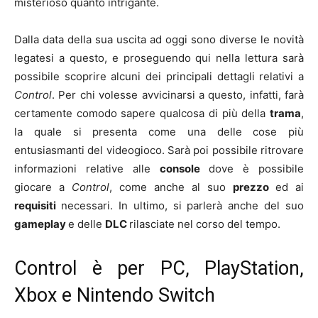
misterioso quanto intrigante.
Dalla data della sua uscita ad oggi sono diverse le novità
legatesi a questo, e proseguendo qui nella lettura sarà
possibile scoprire alcuni dei principali dettagli relativi a
Control
. Per chi volesse avvicinarsi a questo, infatti, farà
certamente comodo sapere qualcosa di più della
trama
,
la quale si presenta come una delle cose più
entusiasmanti del videogioco. Sarà poi possibile ritrovare
informazioni relative alle
console
dove è possibile
giocare a
Control
, come anche al suo
prezzo
ed ai
requisiti
necessari. In ultimo, si parlerà anche del suo
gameplay
e delle
DLC
rilasciate nel corso del tempo.
Control è per PC, PlayStation,
Xbox e Nintendo Switch