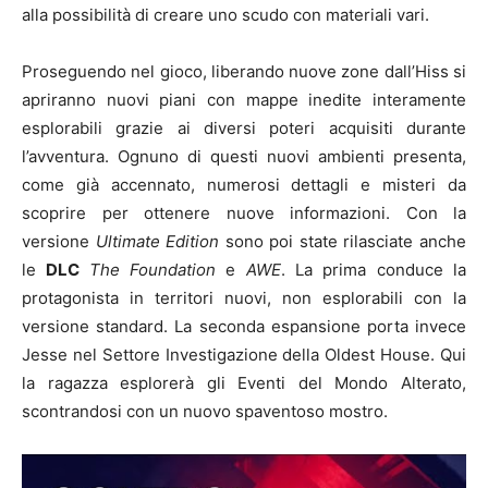
alla possibilità di creare uno scudo con materiali vari.
Proseguendo nel gioco, liberando nuove zone dall’Hiss si
apriranno nuovi piani con mappe inedite interamente
esplorabili grazie ai diversi poteri acquisiti durante
l’avventura. Ognuno di questi nuovi ambienti presenta,
come già accennato, numerosi dettagli e misteri da
scoprire per ottenere nuove informazioni. Con la
versione
Ultimate Edition
sono poi state rilasciate anche
le
DLC
The Foundation
e
AWE
. La prima conduce la
protagonista in territori nuovi, non esplorabili con la
versione standard. La seconda espansione porta invece
Jesse nel Settore Investigazione della Oldest House. Qui
la ragazza esplorerà gli Eventi del Mondo Alterato,
scontrandosi con un nuovo spaventoso mostro.