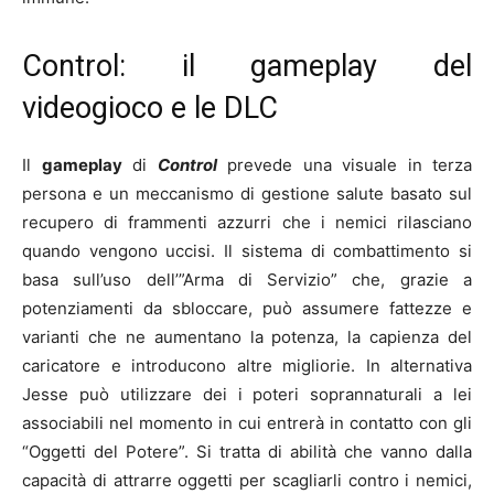
Control: il gameplay del
videogioco e le DLC
Il
gameplay
di
Control
prevede una visuale in terza
persona e un meccanismo di gestione salute basato sul
recupero di frammenti azzurri che i nemici rilasciano
quando vengono uccisi. Il sistema di combattimento si
basa sull’uso dell’”Arma di Servizio” che, grazie a
potenziamenti da sbloccare, può assumere fattezze e
varianti che ne aumentano la potenza, la capienza del
caricatore e introducono altre migliorie. In alternativa
Jesse può utilizzare dei i poteri soprannaturali a lei
associabili nel momento in cui entrerà in contatto con gli
“Oggetti del Potere”. Si tratta di abilità che vanno dalla
capacità di attrarre oggetti per scagliarli contro i nemici,