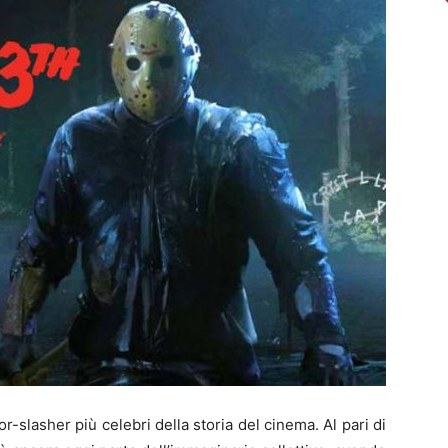
r-slasher più celebri della storia del cinema. Al pari di