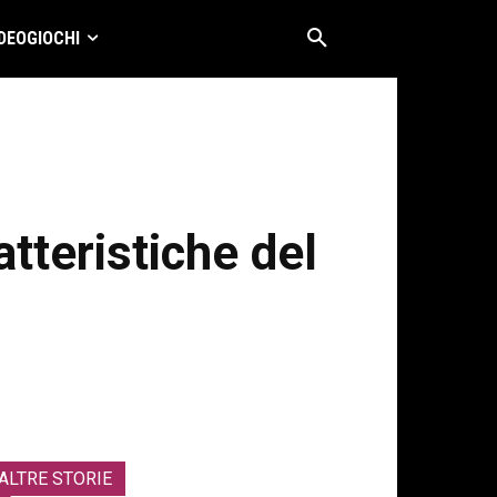
DEOGIOCHI
atteristiche del
ALTRE STORIE