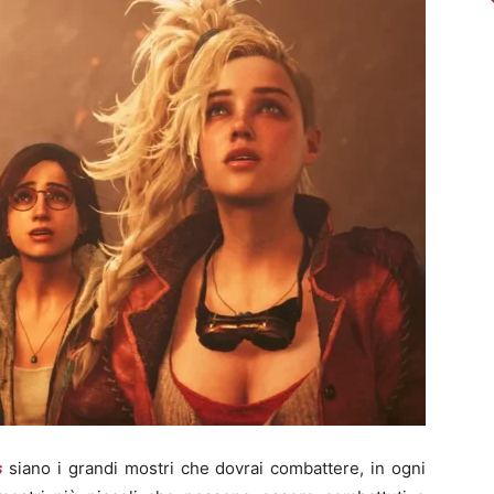
s
siano i grandi mostri che dovrai combattere, in ogni