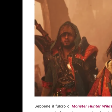
Sebbene il fulcro di
Monster Hunter Wild