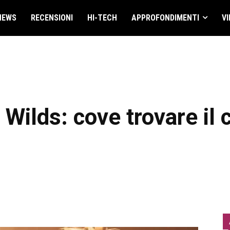
NEWS
RECENSIONI
HI-TECH
APPROFONDIMENTI
VI
Wilds: cove trovare il 